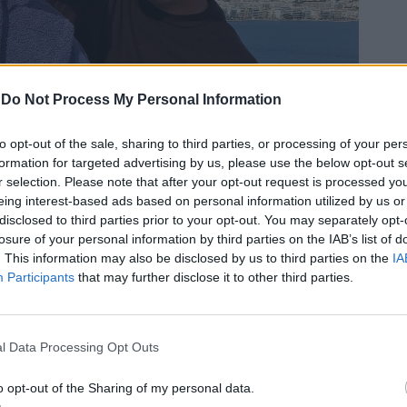
-
Do Not Process My Personal Information
to opt-out of the sale, sharing to third parties, or processing of your per
formation for targeted advertising by us, please use the below opt-out s
r selection. Please note that after your opt-out request is processed y
eing interest-based ads based on personal information utilized by us or
disclosed to third parties prior to your opt-out. You may separately opt-
losure of your personal information by third parties on the IAB’s list of
. This information may also be disclosed by us to third parties on the
IA
Participants
that may further disclose it to other third parties.
l Data Processing Opt Outs
o opt-out of the Sharing of my personal data.