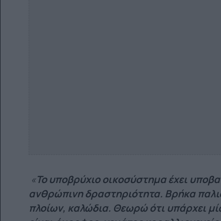
«
Το υποβρύχιο οικοσύστημα έχει υποβα
ανθρώπινη δραστηριότητα. Βρήκα παλι
πλοίων, καλώδια. Θεωρώ ότι υπάρχει μ