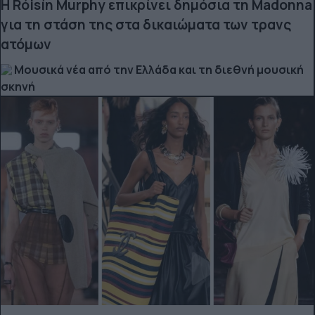
Η Róisín Murphy επικρίνει δημόσια τη Madonna
για τη στάση της στα δικαιώματα των τρανς
ατόμων
Μουσικά νέα από την Ελλάδα και τη διεθνή μουσική
σκηνή