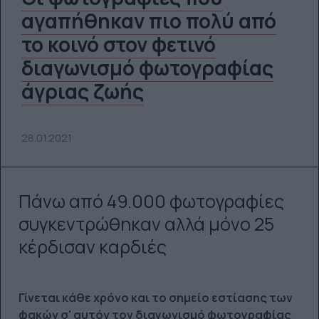
αγαπήθηκαν πιο πολύ από
το κοινό στον φετινό
διαγωνισμό φωτογραφίας
άγριας ζωής
28.01.2021
Πάνω από 49.000 φωτογραφίες
συγκεντρώθηκαν αλλά μόνο 25
κέρδισαν καρδιές
Γίνεται κάθε χρόνο και το σημείο εστίασης των
φακών σ' αυτόν τον διαγωνισμό φωτογραφίας