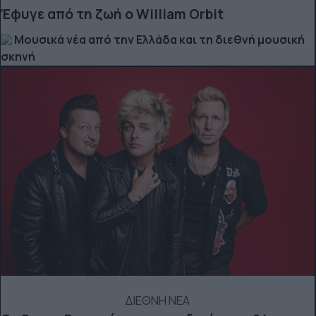
Έφυγε από τη ζωή ο William Orbit
Μουσικά νέα από την Ελλάδα και τη διεθνή μουσική
σκηνή
ΔΙΕΘΝΗ ΝΕΑ