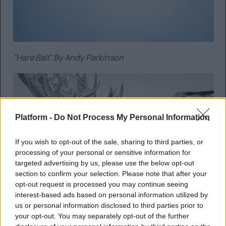
"Hare Ball" By Andy Parkinson
Platform -
Do Not Process My Personal Information
If you wish to opt-out of the sale, sharing to third parties, or
processing of your personal or sensitive information for
targeted advertising by us, please use the below opt-out
section to confirm your selection. Please note that after your
opt-out request is processed you may continue seeing
interest-based ads based on personal information utilized by
us or personal information disclosed to third parties prior to
your opt-out. You may separately opt-out of the further
"Close Encounter" By Guillermo Esteves