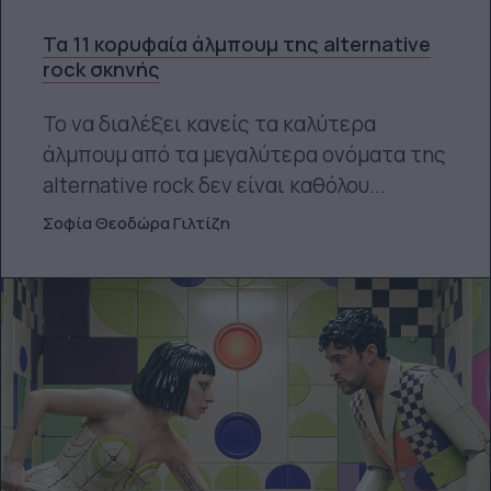
Τα 11 κορυφαία άλμπουμ της alternative
rock σκηνής
Το να διαλέξει κανείς τα καλύτερα
άλμπουμ από τα μεγαλύτερα ονόματα της
alternative rock δεν είναι καθόλου...
Σοφία Θεοδώρα Γιλτίζη