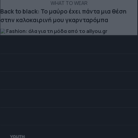
WHAT TO WEAR
Back to black: Το μαύρο έχει πάντα μια θέση
στην καλοκαιρινή μου γκαρνταρόμπα
Fashion: όλα για τη μόδα από το allyou.gr