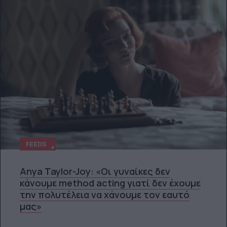
FEEDS
Anya Taylor-Joy: «Οι γυναίκες δεν
κάνουμε method acting γιατί δεν έχουμε
την πολυτέλεια να χάνουμε τον εαυτό
μας»