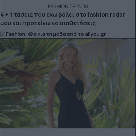
FASHION TRENDS
4 + 1 τάσεις που έχω βάλει στο fashion radar
μου και προτείνω να υιοθετήσεις
Fashion: όλα για τη μόδα από το allyou.gr