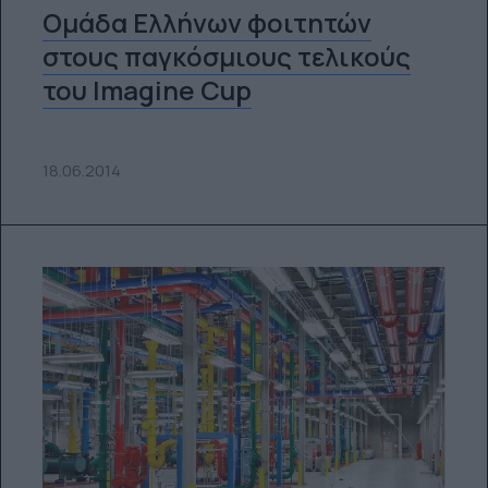
Ομάδα Ελλήνων φοιτητών
στους παγκόσμιους τελικούς
του Imagine Cup
18.06.2014