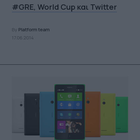
#GRE, World Cup και Twitter
By
Platform team
17.06.2014