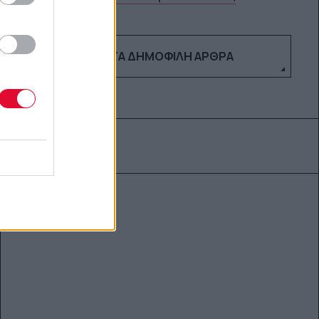
ΔΕΣ ΤΑ ΔΗΜΟΦΙΛΉ ΆΡΘΡΑ