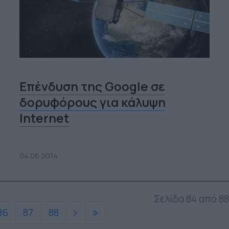
Επένδυση της Google σε
δορυφόρους για κάλυψη
Internet
04.06.2014
Σελίδα 84 από 88
86
87
88