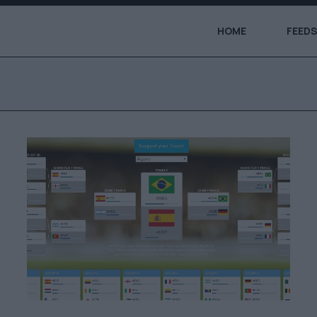
HOME
FEEDS