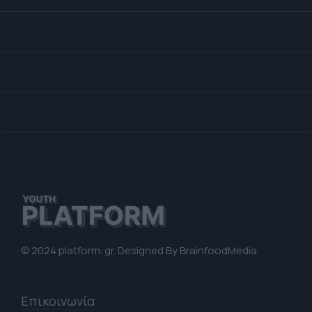
© 2024 platform. gr. Designed By
BrainfoodMedia
Επικοινωνία