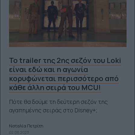
Το trailer της 2ης σεζόν του Loki
είναι εδώ και η αγωνία
κορυφώνεται περισσότερο από
κάθε άλλη σειρά του MCU!
Πότε θα δούμε τη δεύτερη σεζόν της
αγαπημένης σειράς στο Disney+;
Ναταλία Πετρίτη
02.08.2023