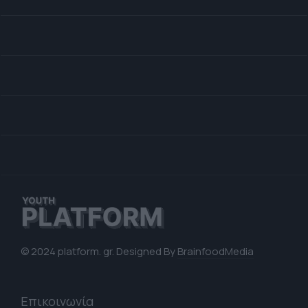
© 2024 platform. gr. Designed By
BrainfoodMedia
Επικοινωνία