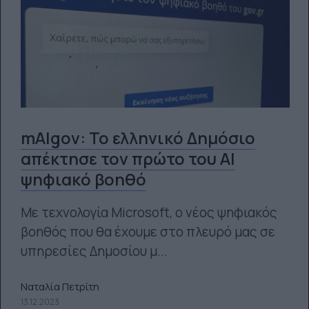
mAIgov: Το ελληνικό Δημόσιο
απέκτησε τον πρώτο του AI
ψηφιακό βοηθό
Με τεχνολογία Microsoft, ο νέος ψηφιακός
βοηθός που θα έχουμε στο πλευρό μας σε
υπηρεσίες Δημοσίου μ...
Ναταλία Πετρίτη
13.12.2023