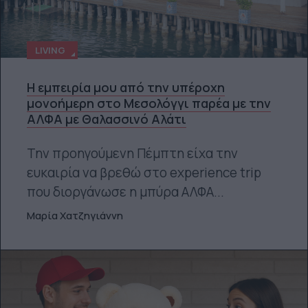
LIVING
Η εμπειρία μου από την υπέροχη
μονοήμερη στο Μεσολόγγι παρέα με την
ΑΛΦΑ με Θαλασσινό Αλάτι
Την προηγούμενη Πέμπτη είχα την
ευκαιρία να βρεθώ στο experience trip
που διοργάνωσε η μπύρα ΑΛΦΑ...
Μαρία Χατζηγιάννη