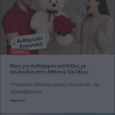
LIVING
Ιδέες για Αυθημερόν εκπλήξεις με
λουλούδια στην Αθήνα & Όχι Μόνο
Υπάρχουν κάποιες μέρες που απλά… σε
προλαβαίνουν.
Platform