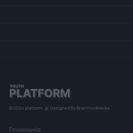
© 2024 platform. gr. Designed By
BrainfoodMedia
Επικοινωνία