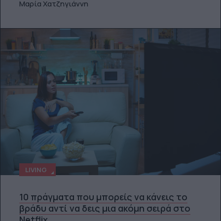
Μαρία Χατζηγιάννη
LIVING
10 πράγματα που μπορείς να κάνεις το
βράδυ αντί να δεις μια ακόμη σειρά στο
Netflix