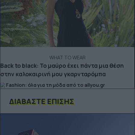
WHAT TO WEAR
Back to black: Το μαύρο έχει πάντα μια θέση
στην καλοκαιρινή μου γκαρνταρόμπα
Fashion: όλα για τη μόδα από το allyou.gr
ΔΙΑΒΆΣΤΕ ΕΠΊΣΗΣ