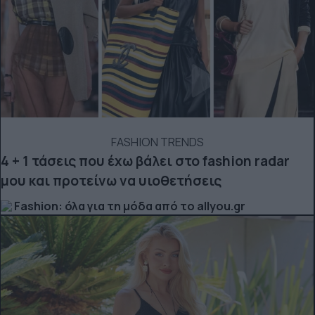
FASHION TRENDS
4 + 1 τάσεις που έχω βάλει στο fashion radar
μου και προτείνω να υιοθετήσεις
Fashion: όλα για τη μόδα από το allyou.gr