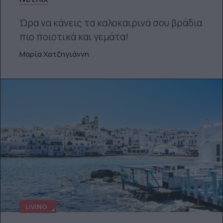
Ώρα να κάνεις τα καλοκαιρινά σου βράδια
πιο ποιοτικά και γεμάτα!
Μαρία Χατζηγιάννη
LIVING