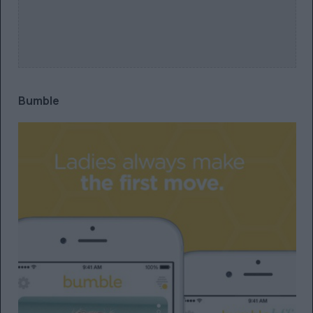
Bumble