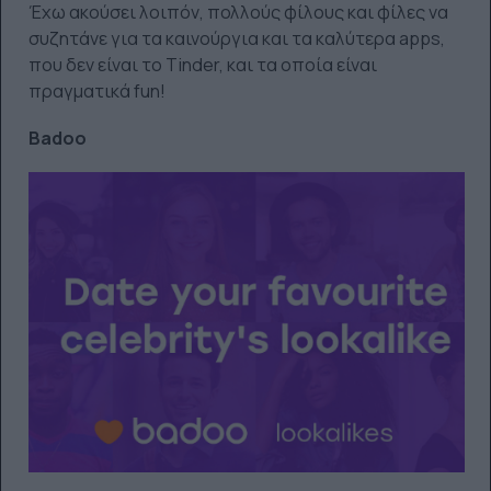
Έχω ακούσει λοιπόν, πολλούς φίλους και φίλες να
συζητάνε για τα καινούργια και τα καλύτερα apps,
που δεν είναι το Tinder, και τα οποία είναι
πραγματικά fun!
Badoo