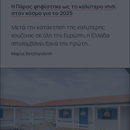
Η Πάρος ψηφίστηκε ως το καλύτερο νησί
στον κόσμο για το 2025
Μετά την κατάκτηση της καλύτερης
κουζίνας σε όλη την Ευρώπη, η Ελλάδα
απολαμβάνει ξανά την πρώτη...
Μαρία Χατζηγιάννη