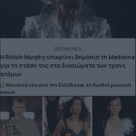
ΔΙΕΘΝΗ ΝΕΑ
Η Róisín Murphy επικρίνει δημόσια τη Madonna
για τη στάση της στα δικαιώματα των τρανς
ατόμων
Μουσικά νέα από την Ελλάδα και τη διεθνή μουσική
σκηνή