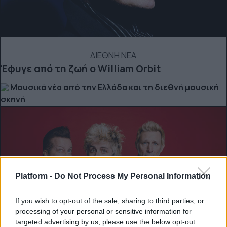
ΔΙΕΘΝΗ ΝΕΑ
Έφυγε από τη ζωή ο William Orbit
Μουσικά νέα από την Ελλάδα και τη διεθνή μουσική
σκηνή
Platform -
Do Not Process My Personal Information
If you wish to opt-out of the sale, sharing to third parties, or
processing of your personal or sensitive information for
targeted advertising by us, please use the below opt-out