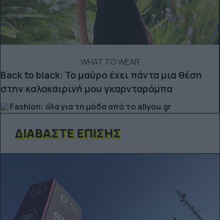
WHAT TO WEAR
Back to black: Το μαύρο έχει πάντα μια θέση
στην καλοκαιρινή μου γκαρνταρόμπα
Fashion: όλα για τη μόδα από το allyou.gr
ΔΙΑΒΆΣΤΕ ΕΠΊΣΗΣ