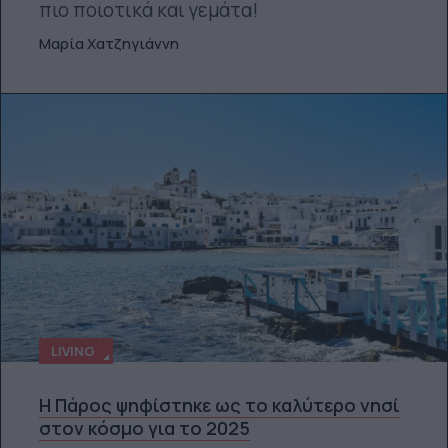
πιο ποιοτικά και γεμάτα!
Μαρία Χατζηγιάννη
LIVING
Η Πάρος ψηφίστηκε ως το καλύτερο νησί
στον κόσμο για το 2025