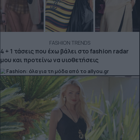
FASHION TRENDS
4 + 1 τάσεις που έχω βάλει στο fashion radar
μου και προτείνω να υιοθετήσεις
Fashion: όλα για τη μόδα από το allyou.gr