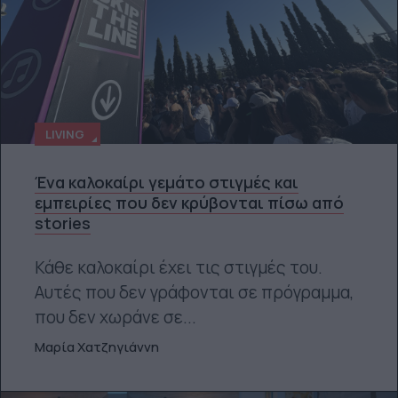
LIVING
Ένα καλοκαίρι γεμάτο στιγμές και
εμπειρίες που δεν κρύβονται πίσω από
stories
Κάθε καλοκαίρι έχει τις στιγμές του.
Αυτές που δεν γράφονται σε πρόγραμμα,
που δεν χωράνε σε...
Μαρία Χατζηγιάννη