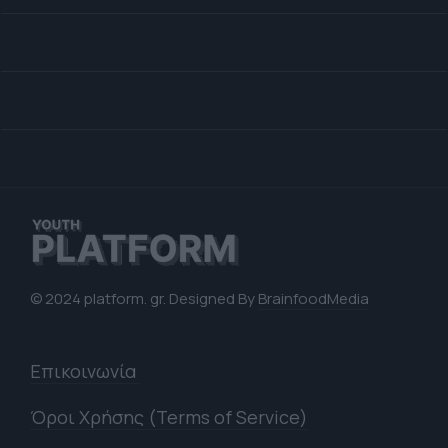
© 2024 platform. gr. Designed By
BrainfoodMedia
Επικοινωνία
Όροι Χρήσης (Terms of Service)