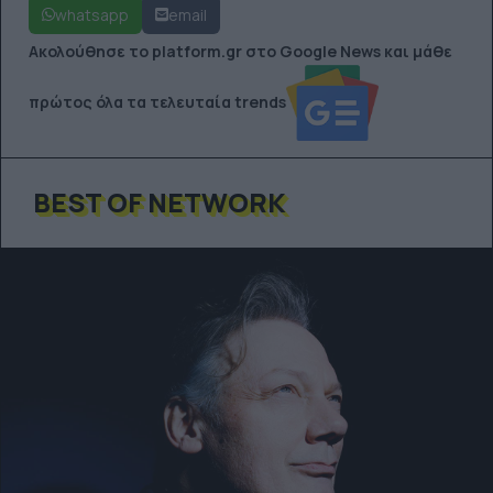
whatsapp
email
Ακολούθησε το platform.gr στο Google News και μάθε
πρώτος όλα τα τελευταία trends
BEST OF NETWORK