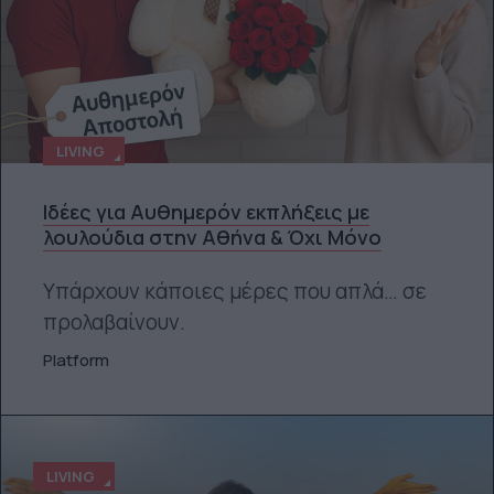
LIVING
Ιδέες για Αυθημερόν εκπλήξεις με
λουλούδια στην Αθήνα & Όχι Μόνο
Υπάρχουν κάποιες μέρες που απλά… σε
προλαβαίνουν.
Platform
LIVING