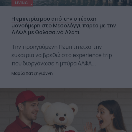
LIVING
Η εμπειρία μου από την υπέροχη
μονοήμερη στο Μεσολόγγι παρέα με την
ΑΛΦΑ με Θαλασσινό Αλάτι
Την προηγούμενη Πέμπτη είχα την
ευκαιρία να βρεθώ στο experience trip
που διοργάνωσε η μπύρα ΑΛΦΑ...
Μαρία Χατζηγιάννη