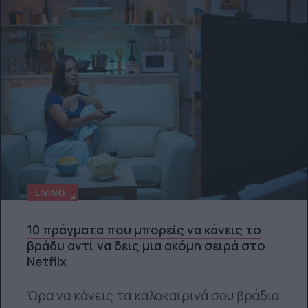
LIVING
10 πράγματα που μπορείς να κάνεις το
βράδυ αντί να δεις μια ακόμη σειρά στο
Netflix
Ώρα να κάνεις τα καλοκαιρινά σου βράδια