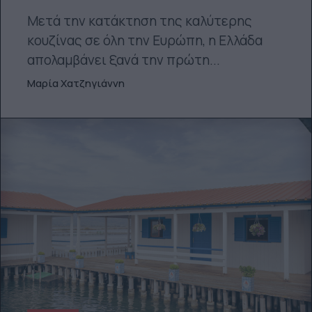
Μετά την κατάκτηση της καλύτερης
κουζίνας σε όλη την Ευρώπη, η Ελλάδα
απολαμβάνει ξανά την πρώτη...
Μαρία Χατζηγιάννη