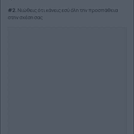
#2.
Νιώθεις ότι κάνεις εσύ όλη την προσπάθεια
στην σχέση σας