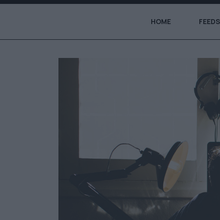
HOME
FEEDS