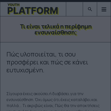
Type 2 or mor
Τι είναι τελικά η περίφημη
ενσυναίσθηση;
Πώς υλοποιείται, τι σου
προσφέρει και πώς σε κάνει
ευτυχισμένη.
Σίγουρα έχεις ακούσει ή διαβάσει για την
ενσυναίσθηση. Όχι όμως ότι έχεις καταλάβει και
πολλά... Τι ακριβώς είναι; Πώς θα την αποκτήσεις