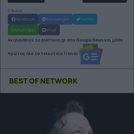
0 SHARE
facebook
messenger
twitter
whatsapp
email
Ακολούθησε το platform.gr στο Google News και μάθε
πρώτος όλα τα τελευταία trends
BEST OF NETWORK