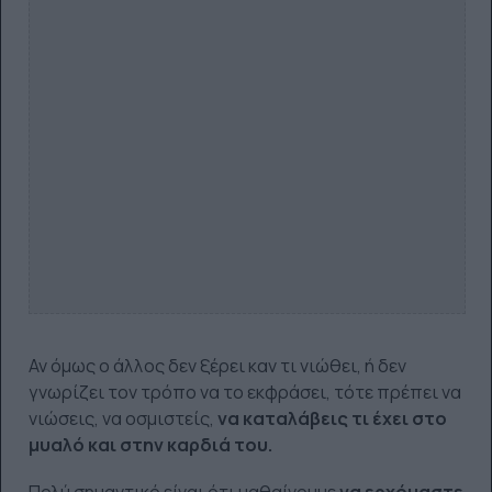
Αν όμως ο άλλος δεν ξέρει καν τι νιώθει, ή δεν
γνωρίζει τον τρόπο να το εκφράσει, τότε πρέπει να
νιώσεις, να οσμιστείς,
να καταλάβεις τι έχει στο
μυαλό και στην καρδιά του.