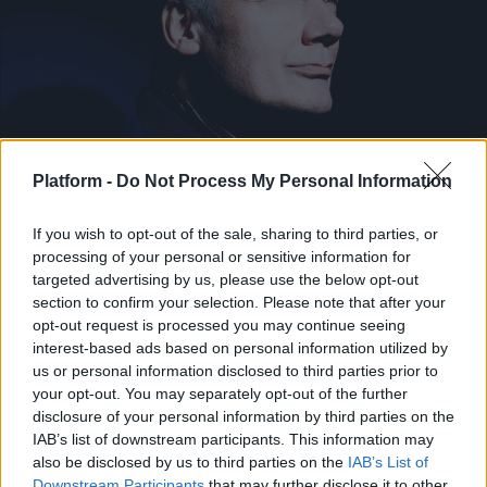
Platform -
Do Not Process My Personal Information
ΔΙΕΘΝΗ ΝΕΑ
If you wish to opt-out of the sale, sharing to third parties, or
Έφυγε από τη ζωή ο William Orbit
processing of your personal or sensitive information for
Μουσικά νέα από την Ελλάδα και τη διεθνή μουσική
targeted advertising by us, please use the below opt-out
section to confirm your selection. Please note that after your
σκηνή
opt-out request is processed you may continue seeing
interest-based ads based on personal information utilized by
us or personal information disclosed to third parties prior to
your opt-out. You may separately opt-out of the further
disclosure of your personal information by third parties on the
IAB’s list of downstream participants. This information may
also be disclosed by us to third parties on the
IAB’s List of
Downstream Participants
that may further disclose it to other