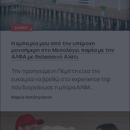
LIVING
Η εμπειρία μου από την υπέροχη
μονοήμερη στο Μεσολόγγι παρέα με την
ΑΛΦΑ με Θαλασσινό Αλάτι
Την προηγούμενη Πέμπτη είχα την
ευκαιρία να βρεθώ στο experience trip
που διοργάνωσε η μπύρα ΑΛΦΑ...
Μαρία Χατζηγιάννη