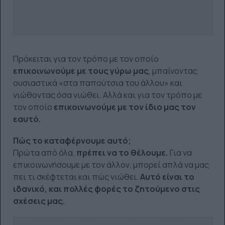
Πρόκειται για τον τρόπο με τον οποίο
επικοινωνούμε με τους γύρω μας
, μπαίνοντας
ουσιαστικά «στα παπούτσια του άλλου» και
νιώθοντας όσα νιώθει. Αλλά και για τον τρόπο με
τον οποίο
επικοινωνούμε με τον ίδιο μας τον
εαυτό.
Πώς το καταφέρνουμε αυτό;
Πρώτα από όλα,
πρέπει να το θέλουμε.
Για να
επικοινωνήσουμε με τον άλλον, μπορεί απλά να μας
πει τι σκέφτεται και πώς νιώθει.
Αυτό είναι το
ιδανικό, και πολλές φορές το ζητούμενο στις
σχέσεις μας.