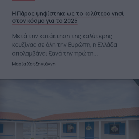
Η Πάρος ψηφίστηκε ως το καλύτερο νησί
στον κόσμο για το 2025
Μετά την κατάκτηση της καλύτερης
κουζίνας σε όλη την Ευρώπη, η Ελλάδα
απολαμβάνει ξανά την πρώτη...
Μαρία Χατζηγιάννη