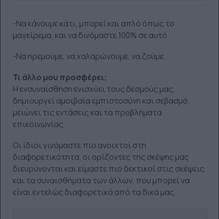
-Να κάνουμε κάτι, μπορεί και απλό όπως το
μαγείρεμα, και να δινόμαστε 100% σε αυτό.
-Να ηρεμούμε, να χαλαρώνουμε, να ζούμε.
Τι άλλο μου προσφέρει;
Η ενσυναίσθηση ενισχύει τους δεσμούς μας,
δημιουργεί αμοιβαία εμπιστοσύνη και σεβασμό,
μειώνει τις εντάσεις και τα προβλήματα
επικοινωνίας.
Οι ίδιοι γινόμαστε πιο ανοιχτοί στη
διαφορετικότητα, οι ορίζοντες της σκέψης μας
διευρύνονται και είμαστε πιο δεκτικοί στις σκέψεις
και τα συναισθήματα των άλλων, που μπορεί να
είναι εντελώς διαφορετικά από τα δικά μας.