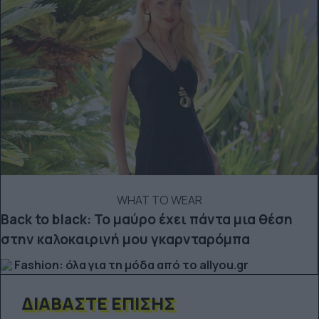
WHAT TO WEAR
Back to black: Το μαύρο έχει πάντα μια θέση
στην καλοκαιρινή μου γκαρνταρόμπα
Fashion: όλα για τη μόδα από το allyou.gr
ΔΙΑΒΆΣΤΕ ΕΠΊΣΗΣ