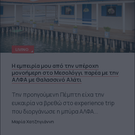
LIVING
Η εμπειρία μου από την υπέροχη
μονοήμερη στο Μεσολόγγι παρέα με την
ΑΛΦΑ με Θαλασσινό Αλάτι
Την προηγούμενη Πέμπτη είχα την
ευκαιρία να βρεθώ στο experience trip
που διοργάνωσε η μπύρα ΑΛΦΑ...
Μαρία Χατζηγιάννη