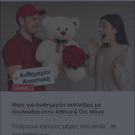
LIVING
Ιδέες για Αυθημερόν εκπλήξεις με
λουλούδια στην Αθήνα & Όχι Μόνο
Υπάρχουν κάποιες μέρες που απλά… σε
προλαβαίνουν.