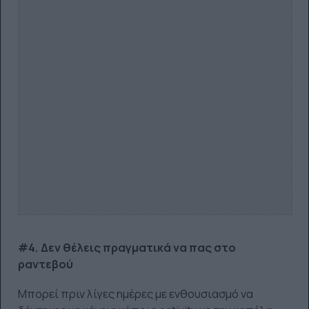
#4. Δεν θέλεις πραγματικά να πας στο
ραντεβού
Μπορεί πριν λίγες ημέρες με ενθουσιασμό να