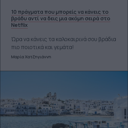
10 πράγματα που μπορείς να κάνεις το
βράδυ αντί να δεις μια ακόμη σειρά στο
Netflix
Ώρα να κάνεις τα καλοκαιρινά σου βράδια
πιο ποιοτικά και γεμάτα!
Μαρία Χατζηγιάννη