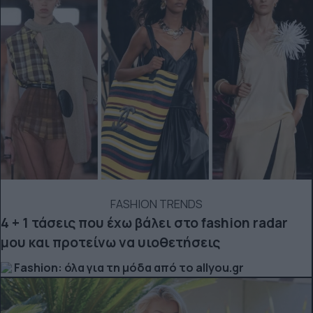
FASHION TRENDS
4 + 1 τάσεις που έχω βάλει στο fashion radar
μου και προτείνω να υιοθετήσεις
Fashion: όλα για τη μόδα από το allyou.gr