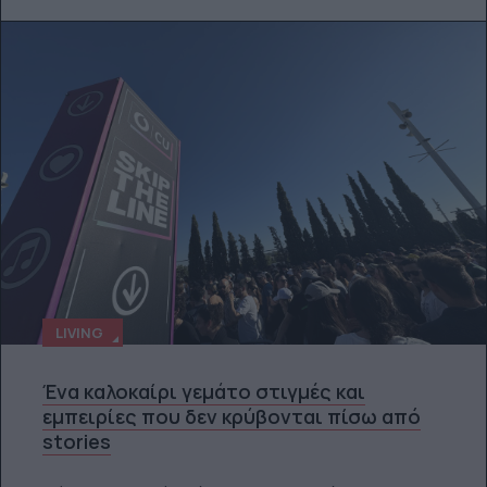
LIVING
Ένα καλοκαίρι γεμάτο στιγμές και
εμπειρίες που δεν κρύβονται πίσω από
stories