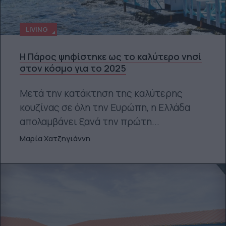
LIVING
Η Πάρος ψηφίστηκε ως το καλύτερο νησί
στον κόσμο για το 2025
Μετά την κατάκτηση της καλύτερης
κουζίνας σε όλη την Ευρώπη, η Ελλάδα
απολαμβάνει ξανά την πρώτη...
Μαρία Χατζηγιάννη