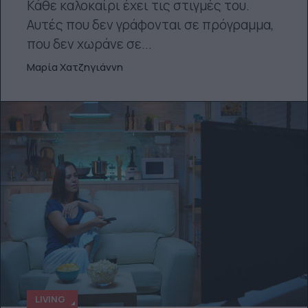
Κάθε καλοκαίρι έχει τις στιγμές του.
Αυτές που δεν γράφονται σε πρόγραμμα,
που δεν χωράνε σε...
Μαρία Χατζηγιάννη
LIVING