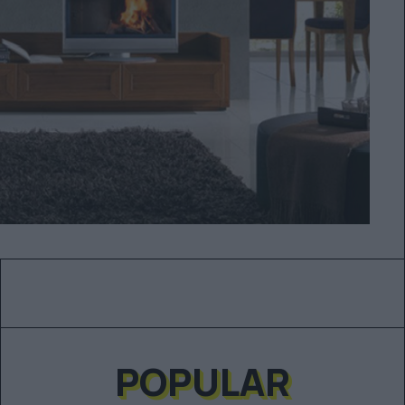
POPULAR