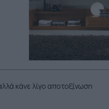
 αλλά κάνε λίγο αποτοξίνωση