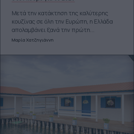
Μετά την κατάκτηση της καλύτερης
κουζίνας σε όλη την Ευρώπη, η Ελλάδα
απολαμβάνει ξανά την πρώτη...
Μαρία Χατζηγιάννη