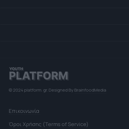
© 2024 platform. gr. Designed By
BrainfoodMedia
Επικοινωνία
Όροι Χρήσης (Terms of Service)