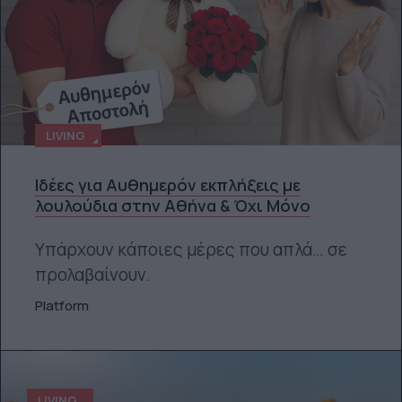
LIVING
Ιδέες για Αυθημερόν εκπλήξεις με
λουλούδια στην Αθήνα & Όχι Μόνο
Υπάρχουν κάποιες μέρες που απλά… σε
προλαβαίνουν.
Platform
LIVING