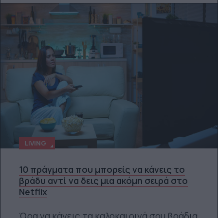
LIVING
10 πράγματα που μπορείς να κάνεις το
βράδυ αντί να δεις μια ακόμη σειρά στο
Netflix
Ώρα να κάνεις τα καλοκαιρινά σου βράδια