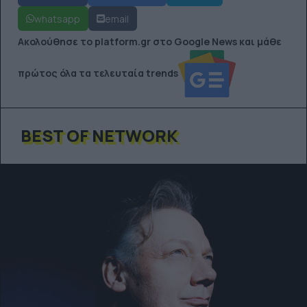
whatsapp
email
Ακολούθησε το platform.gr στο Google News και μάθε
πρώτος όλα τα τελευταία trends
BEST OF NETWORK