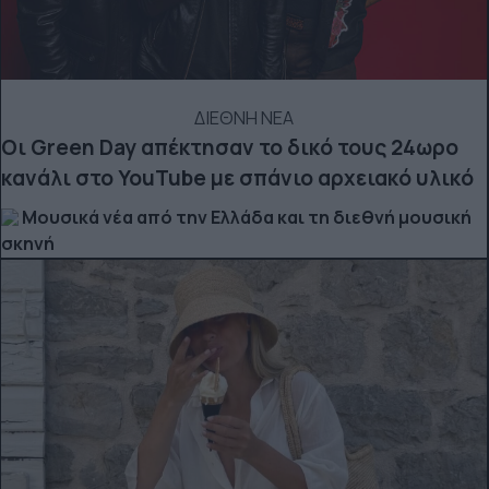
ΔΙΕΘΝΗ ΝΕΑ
Οι Green Day απέκτησαν το δικό τους 24ωρο
κανάλι στο YouTube με σπάνιο αρχειακό υλικό
Μουσικά νέα από την Ελλάδα και τη διεθνή μουσική
σκηνή