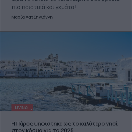
πιο ποιοτικά και γεμάτα!
Μαρία Χατζηγιάννη
LIVING
Η Πάρος ψηφίστηκε ως το καλύτερο νησί
στον κόσμο για το 2025