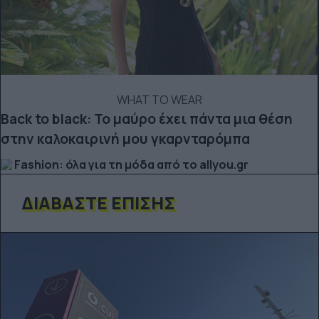
WHAT TO WEAR
Back to black: Το μαύρο έχει πάντα μια θέση
στην καλοκαιρινή μου γκαρνταρόμπα
Fashion: όλα για τη μόδα από το allyou.gr
ΔΙΑΒΆΣΤΕ ΕΠΊΣΗΣ