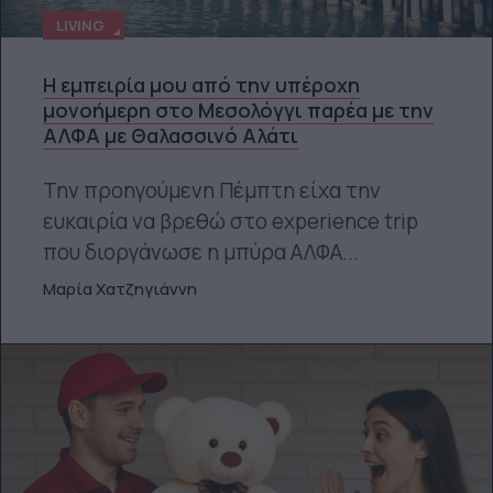
LIVING
Η εμπειρία μου από την υπέροχη
μονοήμερη στο Μεσολόγγι παρέα με την
ΑΛΦΑ με Θαλασσινό Αλάτι
Την προηγούμενη Πέμπτη είχα την
ευκαιρία να βρεθώ στο experience trip
που διοργάνωσε η μπύρα ΑΛΦΑ...
Μαρία Χατζηγιάννη