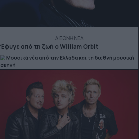
ΔΙΕΘΝΗ ΝΕΑ
Έφυγε από τη ζωή ο William Orbit
Μουσικά νέα από την Ελλάδα και τη διεθνή μουσική
σκηνή