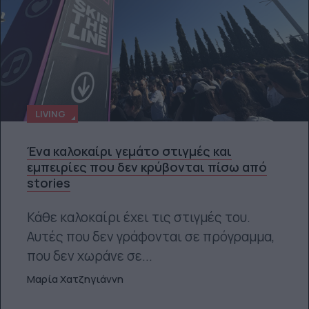
LIVING
Ένα καλοκαίρι γεμάτο στιγμές και
εμπειρίες που δεν κρύβονται πίσω από
stories
Κάθε καλοκαίρι έχει τις στιγμές του.
Αυτές που δεν γράφονται σε πρόγραμμα,
που δεν χωράνε σε...
Μαρία Χατζηγιάννη