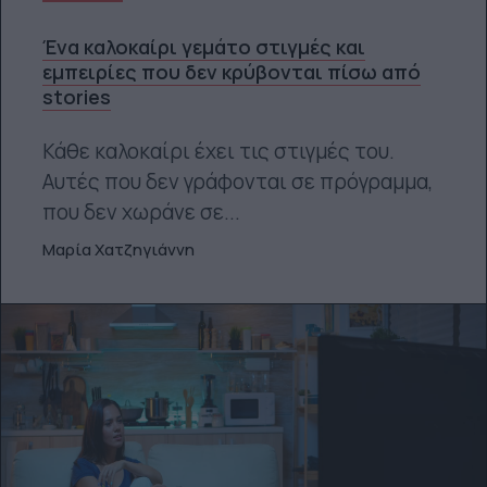
Ένα καλοκαίρι γεμάτο στιγμές και
εμπειρίες που δεν κρύβονται πίσω από
stories
Κάθε καλοκαίρι έχει τις στιγμές του.
Αυτές που δεν γράφονται σε πρόγραμμα,
που δεν χωράνε σε...
Μαρία Χατζηγιάννη