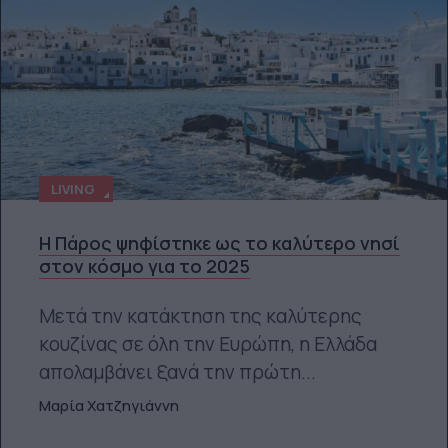
LIVING
Η Πάρος ψηφίστηκε ως το καλύτερο νησί
στον κόσμο για το 2025
Μετά την κατάκτηση της καλύτερης
κουζίνας σε όλη την Ευρώπη, η Ελλάδα
απολαμβάνει ξανά την πρώτη...
Μαρία Χατζηγιάννη