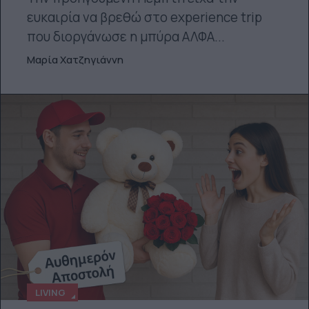
ευκαιρία να βρεθώ στο experience trip
που διοργάνωσε η μπύρα ΑΛΦΑ...
Μαρία Χατζηγιάννη
LIVING