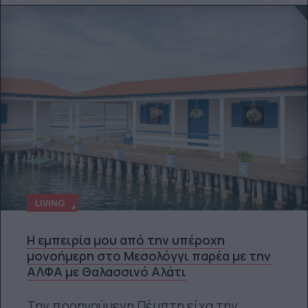
LIVING
Η εμπειρία μου από την υπέροχη
μονοήμερη στο Μεσολόγγι παρέα με την
ΑΛΦΑ με Θαλασσινό Αλάτι
Την προηγούμενη Πέμπτη είχα την