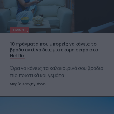
LIVING
10 πράγματα που μπορείς να κάνεις το
βράδυ αντί να δεις μια ακόμη σειρά στο
Netflix
Ώρα να κάνεις τα καλοκαιρινά σου βράδια
πιο ποιοτικά και γεμάτα!
Μαρία Χατζηγιάννη