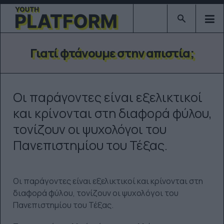
Type 2 or mor
Γιατί φτάνουμε στην απιστία;
Οι παράγοντες είναι εξελικτικοί
και κρίνονται στη διαφορά φύλου,
τονίζουν οι ψυχολόγοι του
Πανεπιστημίου του Τέξας.
Οι παράγοντες είναι εξελικτικοί και κρίνονται στη
διαφορά φύλου, τονίζουν οι ψυχολόγοι του
Πανεπιστημίου του Τέξας.