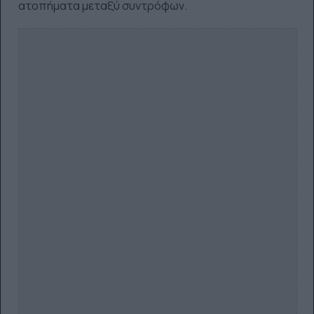
ατοπήματα μεταξύ συντρόφων.