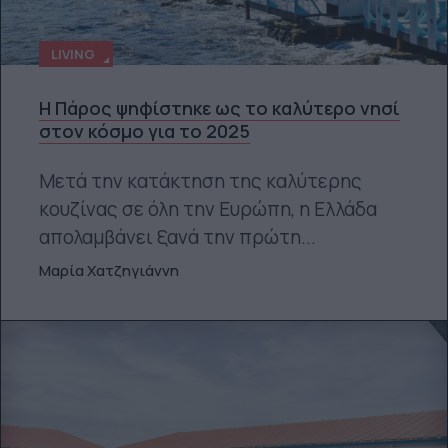
LIVING
Η Πάρος ψηφίστηκε ως το καλύτερο νησί
στον κόσμο για το 2025
Μετά την κατάκτηση της καλύτερης
κουζίνας σε όλη την Ευρώπη, η Ελλάδα
απολαμβάνει ξανά την πρώτη...
Μαρία Χατζηγιάννη