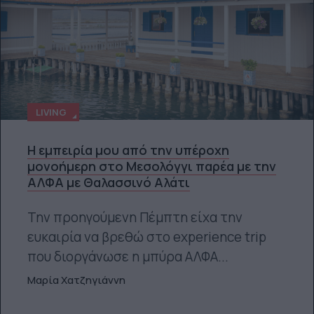
LIVING
Η εμπειρία μου από την υπέροχη
μονοήμερη στο Μεσολόγγι παρέα με την
ΑΛΦΑ με Θαλασσινό Αλάτι
Την προηγούμενη Πέμπτη είχα την
ευκαιρία να βρεθώ στο experience trip
που διοργάνωσε η μπύρα ΑΛΦΑ...
Μαρία Χατζηγιάννη