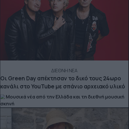
ΔΙΕΘΝΗ ΝΕΑ
Οι Green Day απέκτησαν το δικό τους 24ωρο
κανάλι στο YouTube με σπάνιο αρχειακό υλικό
Μουσικά νέα από την Ελλάδα και τη διεθνή μουσική
σκηνή