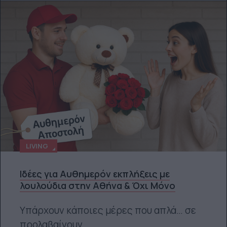
LIVING
Ιδέες για Αυθημερόν εκπλήξεις με
λουλούδια στην Αθήνα & Όχι Μόνο
Υπάρχουν κάποιες μέρες που απλά… σε
προλαβαίνουν.