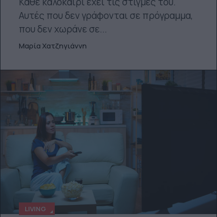
Κάθε καλοκαίρι έχει τις στιγμές του.
Αυτές που δεν γράφονται σε πρόγραμμα,
που δεν χωράνε σε...
Μαρία Χατζηγιάννη
LIVING