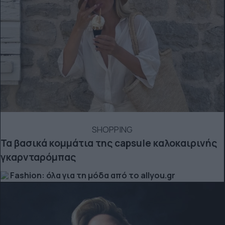
SHOPPING
Τα βασικά κομμάτια της capsule καλοκαιρινής
γκαρνταρόμπας
Fashion: όλα για τη μόδα από το allyou.gr