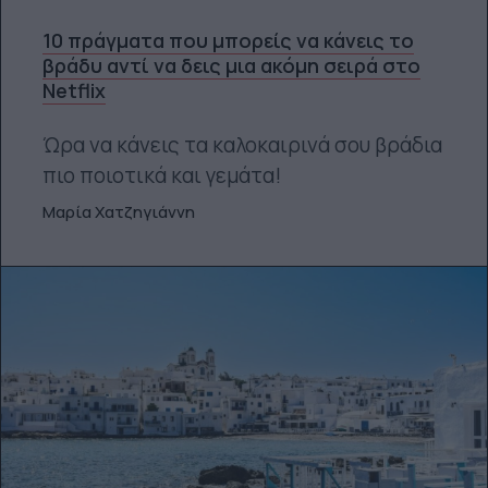
10 πράγματα που μπορείς να κάνεις το
βράδυ αντί να δεις μια ακόμη σειρά στο
Netflix
Ώρα να κάνεις τα καλοκαιρινά σου βράδια
πιο ποιοτικά και γεμάτα!
Μαρία Χατζηγιάννη