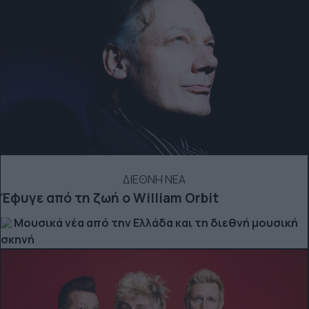
ΔΙΕΘΝΗ ΝΕΑ
Έφυγε από τη ζωή ο William Orbit
Μουσικά νέα από την Ελλάδα και τη διεθνή μουσική
σκηνή