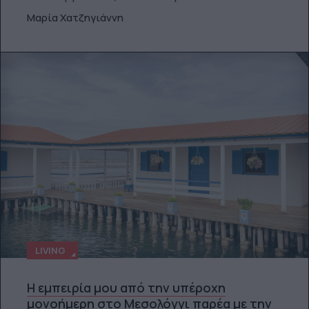
Μαρία Χατζηγιάννη
LIVING
Η εμπειρία μου από την υπέροχη
μονοήμερη στο Μεσολόγγι παρέα με την