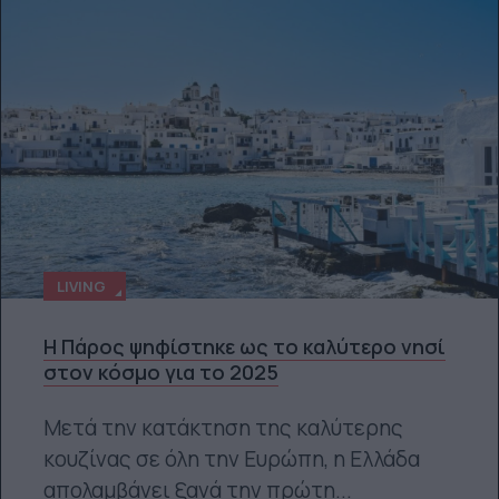
LIVING
Η Πάρος ψηφίστηκε ως το καλύτερο νησί
στον κόσμο για το 2025
Μετά την κατάκτηση της καλύτερης
κουζίνας σε όλη την Ευρώπη, η Ελλάδα
απολαμβάνει ξανά την πρώτη...