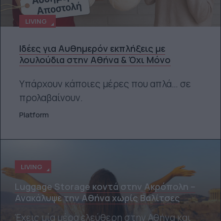
LIVING
Ιδέες για Αυθημερόν εκπλήξεις με
λουλούδια στην Αθήνα & Όχι Μόνο
Υπάρχουν κάποιες μέρες που απλά… σε
προλαβαίνουν.
Platform
LIVING
Luggage Storage κοντά στην Ακρόπολη –
Ανακάλυψε την Αθήνα χωρίς Βαλίτσες
Έχεις μία μέρα ελεύθερη στην Αθήνα και