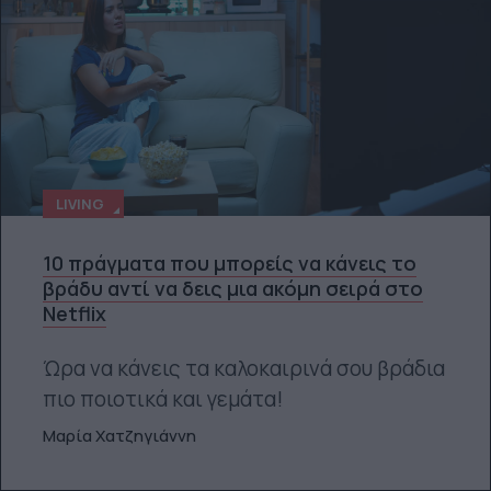
LIVING
10 πράγματα που μπορείς να κάνεις το
βράδυ αντί να δεις μια ακόμη σειρά στο
Netflix
Ώρα να κάνεις τα καλοκαιρινά σου βράδια
πιο ποιοτικά και γεμάτα!
Μαρία Χατζηγιάννη