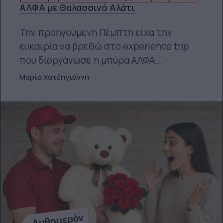
ΑΛΦΑ με Θαλασσινό Αλάτι
Την προηγούμενη Πέμπτη είχα την
ευκαιρία να βρεθώ στο experience trip
που διοργάνωσε η μπύρα ΑΛΦΑ...
Μαρία Χατζηγιάννη