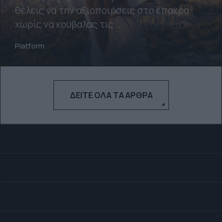
θέλεις να την αξιοποιήσεις στο έπακρο
χωρίς να κουβαλάς τις...
Platform
ΔΕΊΤΕ ΌΛΑ ΤΑ ΆΡΘΡΑ