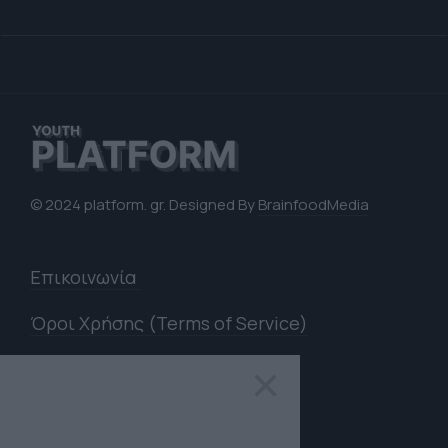
© 2024 platform. gr. Designed By
BrainfoodMedia
Επικοινωνία
Όροι Χρήσης (Terms of Service)
Πολιτική Απορρήτου (Privacy
×
Policy)