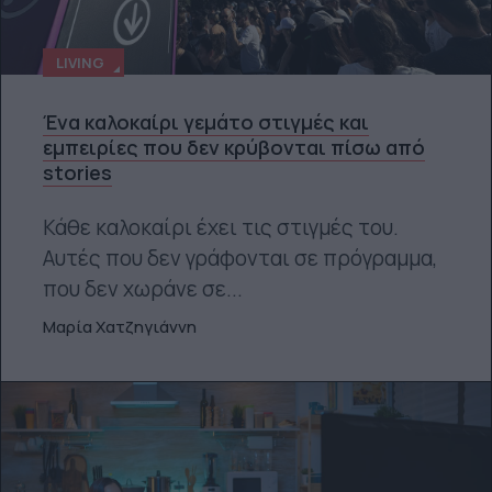
LIVING
Ένα καλοκαίρι γεμάτο στιγμές και
εμπειρίες που δεν κρύβονται πίσω από
stories
Κάθε καλοκαίρι έχει τις στιγμές του.
Αυτές που δεν γράφονται σε πρόγραμμα,
που δεν χωράνε σε...
Μαρία Χατζηγιάννη