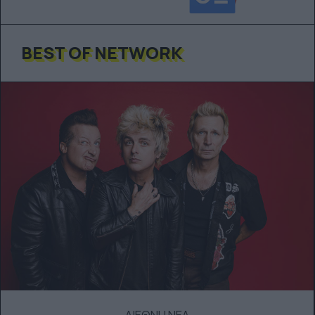
BEST OF NETWORK