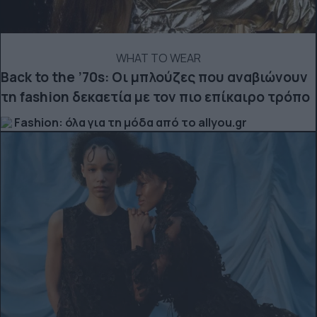
WHAT TO WEAR
Back to the ’70s: Οι μπλούζες που αναβιώνουν
τη fashion δεκαετία με τον πιο επίκαιρο τρόπο
Fashion: όλα για τη μόδα από το allyou.gr