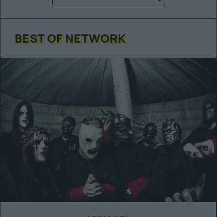
BEST OF NETWORK