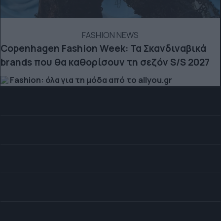
FASHION NEWS
Copenhagen Fashion Week: Τα Σκανδιναβικά
brands που θα καθορίσουν τη σεζόν S/S 2027
Fashion: όλα για τη μόδα από το allyou.gr