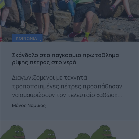
ΚΟΙΝΩΝΊΑ
Σκάνδαλο στο παγκόσμιο πρωτάθλημα
ρίψης πέτρας στο νερό
Διαγωνιζόμενοι με τεχνητά
τροποποιημένες πέτρες προσπάθησαν
να αμαυρώσουν τον τελευταίο «αθώο»...
Μάνος Νομικός