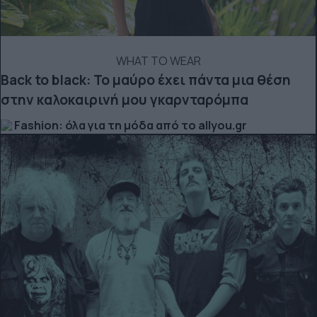
WHAT TO WEAR
Back to black: Το μαύρο έχει πάντα μια θέση
στην καλοκαιρινή μου γκαρνταρόμπα
Fashion: όλα για τη μόδα από το allyou.gr