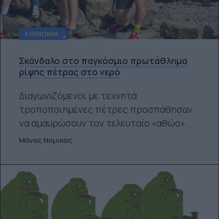
ΚΟΙΝΩΝΊΑ
Σκάνδαλο στο παγκόσμιο πρωτάθλημα
ρίψης πέτρας στο νερό
Διαγωνιζόμενοι με τεχνητά
τροποποιημένες πέτρες προσπάθησαν
να αμαυρώσουν τον τελευταίο «αθώο»...
Μάνος Νομικός