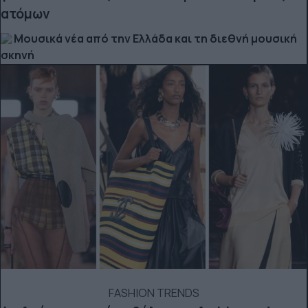
ατόμων
Μουσικά νέα από την Ελλάδα και τη διεθνή μουσική
σκηνή
FASHION TRENDS