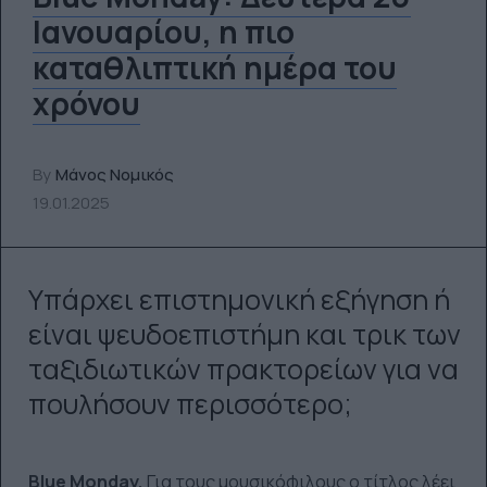
Ιανουαρίου, η πιο
καταθλιπτική ημέρα του
χρόνου
By
Μάνος Νομικός
19.01.2025
Υπάρχει επιστημονική εξήγηση ή
είναι ψευδοεπιστήμη και τρικ των
ταξιδιωτικών πρακτορείων για να
πουλήσουν περισσότερο;
Blue Monday.
Για τους μουσικόφιλους ο τίτλος λέει