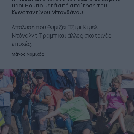
Πάρι Ρούπο μετά από απαίτηση του
Κωνσταντίνου Μπογδάνου
Απόλυση που θυμίζει Τζίμι Κίμελ,
Ντόναλντ Τραμπ και άλλες σκοτεινές
εποχές.
Μάνος Νομικός