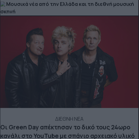
Μουσικά νέα από την Ελλάδα και τη διεθνή μουσική
σκηνή
ΔΙΕΘΝΗ ΝΕΑ
Οι Green Day απέκτησαν το δικό τους 24ωρο
κανάλι στο YouTube με σπάνιο αρχειακό υλικό