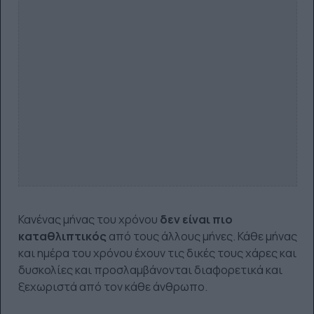
Κανένας μήνας του χρόνου
δεν είναι πιο
καταθλιπτικός
από τους άλλους μήνες. Κάθε μήνας
και ημέρα του χρόνου έχουν τις δικές τους χάρες και
δυσκολίες και προσλαμβάνονται διαφορετικά και
ξεχωριστά από τον κάθε άνθρωπο.