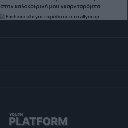
στην καλοκαιρινή μου γκαρνταρόμπα
Fashion: όλα για τη μόδα από το allyou.gr