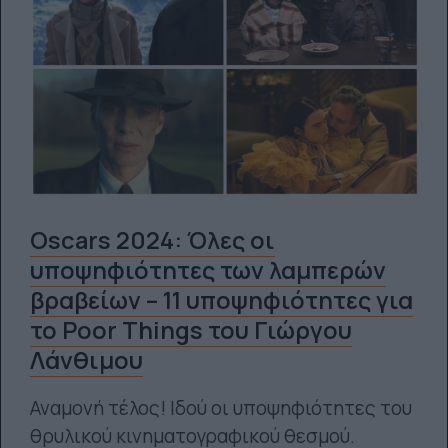
Oscars 2024: Όλες οι
υποψηφιότητες των λαμπερών
βραβείων – 11 υποψηφιότητες για
το Poor Things του Γιώργου
Λάνθιμου
Αναμονή τέλος! Ιδού οι υποψηφιότητες του
θρυλικού κινηματογραφικού θεσμού.