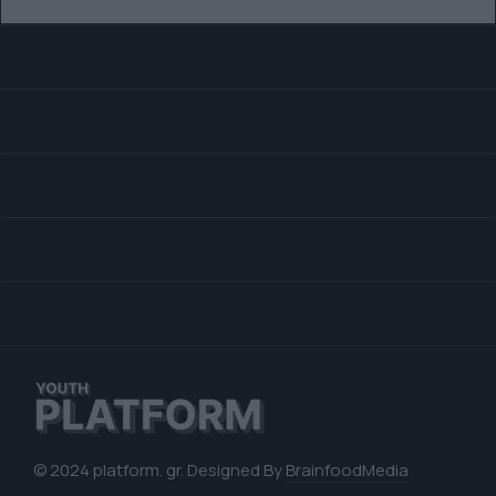
© 2024 platform. gr. Designed By
BrainfoodMedia