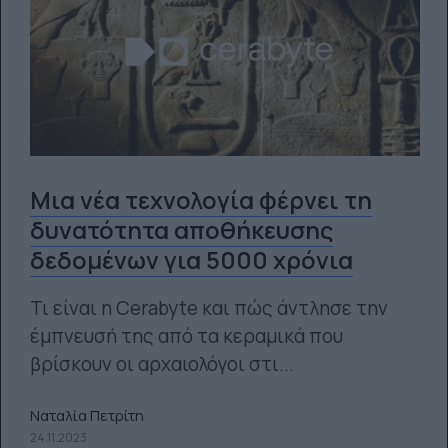
Μια νέα τεχνολογία φέρνει τη
δυνατότητα αποθήκευσης
δεδομένων για 5000 χρόνια
Τι είναι η Cerabyte και πώς άντλησε την
έμπνευσή της από τα κεραμικά που
βρίσκουν οι αρχαιολόγοι στι...
Ναταλία Πετρίτη
24.11.2023