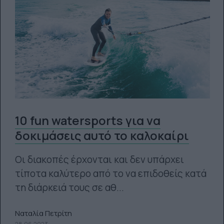
10 fun watersports για να
δοκιμάσεις αυτό το καλοκαίρι
Οι διακοπές έρχονται και δεν υπάρχει
τίποτα καλύτερο από το να επιδοθείς κατά
τη διάρκειά τους σε αθ...
Ναταλία Πετρίτη