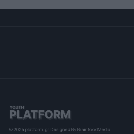
© 2024 platform. gr. Designed By
BrainfoodMedia