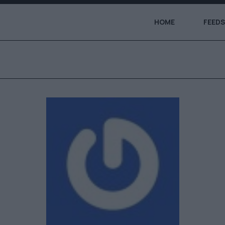
HOME
FEEDS