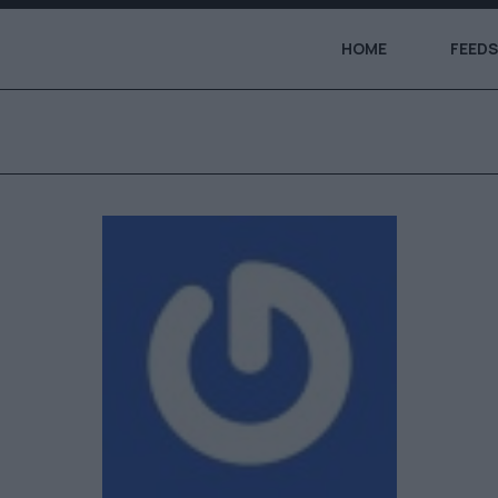
HOME
FEEDS