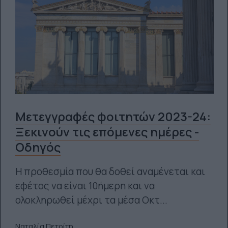
Μετεγγραφές φοιτητών 2023-24:
Ξεκινούν τις επόμενες ημέρες -
Οδηγός
Η προθεσμία που θα δοθεί αναμένεται και
εφέτος να είναι 10ήμερη και να
ολοκληρωθεί μέχρι τα μέσα Οκτ...
Ναταλία Πετρίτη