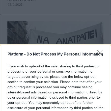
03.10.2023
Platform -
Do Not Process My Personal Information
If you wish to opt-out of the sale, sharing to third parties, or
processing of your personal or sensitive information for
targeted advertising by us, please use the below opt-out
section to confirm your selection. Please note that after your
opt-out request is processed you may continue seeing
interest-based ads based on personal information utilized by
us or personal information disclosed to third parties prior to
your opt-out. You may separately opt-out of the further
Καλλιτεχνική εκπαίδευση:
disclosure of your personal information by third parties on the