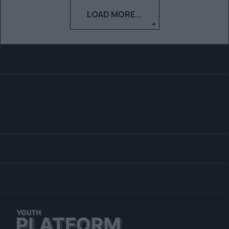
LOAD MORE...