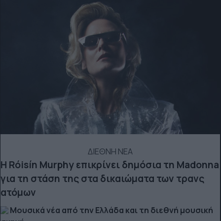
ΔΙΕΘΝΗ ΝΕΑ
Η Róisín Murphy επικρίνει δημόσια τη Madonna
για τη στάση της στα δικαιώματα των τρανς
ατόμων
Μουσικά νέα από την Ελλάδα και τη διεθνή μουσική