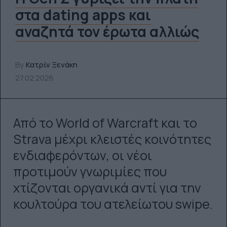
στα dating apps και
αναζητά τον έρωτα αλλιώς
By
Κατρίν Ξενάκη
27.02.2026
Από το World of Warcraft και το
Strava μέχρι κλειστές κοινότητες
ενδιαφερόντων, οι νέοι
προτιμούν γνωριμίες που
χτίζονται οργανικά αντί για την
κουλτούρα του ατελείωτου swipe.