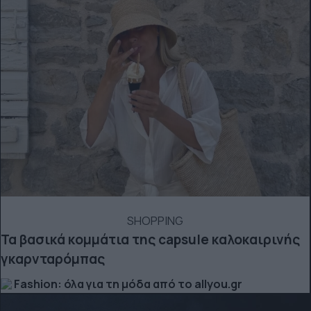
SHOPPING
Τα βασικά κομμάτια της capsule καλοκαιρινής
γκαρνταρόμπας
Fashion: όλα για τη μόδα από το allyou.gr