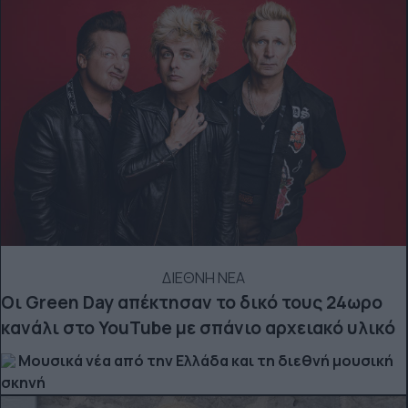
ΔΙΕΘΝΗ ΝΕΑ
Οι Green Day απέκτησαν το δικό τους 24ωρο
κανάλι στο YouTube με σπάνιο αρχειακό υλικό
Μουσικά νέα από την Ελλάδα και τη διεθνή μουσική
σκηνή