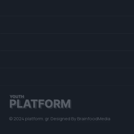
© 2024 platform. gr. Designed By
BrainfoodMedia