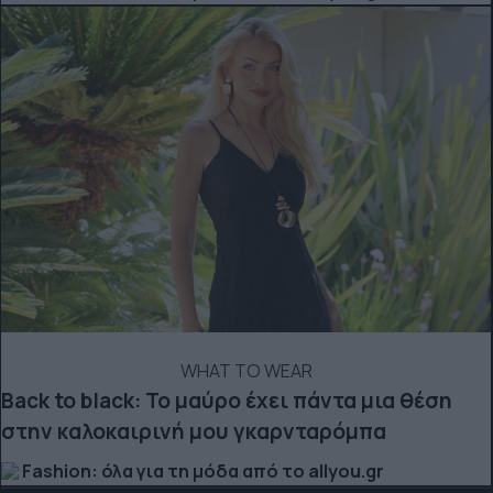
WHAT TO WEAR
Back to black: Το μαύρο έχει πάντα μια θέση
στην καλοκαιρινή μου γκαρνταρόμπα
Fashion: όλα για τη μόδα από το allyou.gr