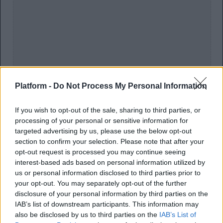
Platform -
Do Not Process My Personal Information
If you wish to opt-out of the sale, sharing to third parties, or
processing of your personal or sensitive information for
targeted advertising by us, please use the below opt-out
section to confirm your selection. Please note that after your
opt-out request is processed you may continue seeing
interest-based ads based on personal information utilized by
us or personal information disclosed to third parties prior to
your opt-out. You may separately opt-out of the further
disclosure of your personal information by third parties on the
IAB’s list of downstream participants. This information may
also be disclosed by us to third parties on the
IAB’s List of