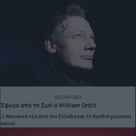
ΔΙΕΘΝΗ ΝΕΑ
Έφυγε από τη ζωή ο William Orbit
Μουσικά νέα από την Ελλάδα και τη διεθνή μουσική
σκηνή