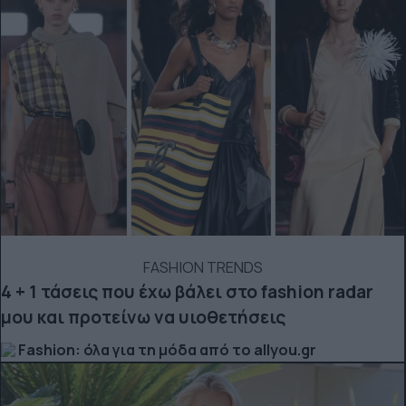
FASHION TRENDS
4 + 1 τάσεις που έχω βάλει στο fashion radar
μου και προτείνω να υιοθετήσεις
Fashion: όλα για τη μόδα από το allyou.gr