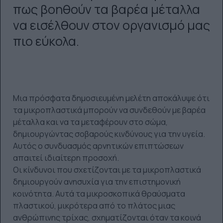
πως βοηθούν τα βαρέα μέταλλα
να εισέλθουν στον οργανισμό μας
πιο εύκολα.
Μια πρόσφατα δημοσιευμένη μελέτη αποκάλυψε ότι
τα μικροπλαστικά μπορούν να συνδεθούν με βαρέα
μέταλλα και να τα μεταφέρουν στο σώμα,
δημιουργώντας σοβαρούς κινδύνους για την υγεία.
Αυτός ο συνδυασμός αρνητικών επιπτώσεων
απαιτεί ιδιαίτερη προσοχή.
Οι κίνδυνοι που σχετίζονται με τα μικροπλαστικά
δημιουργούν ανησυχία για την επιστημονική
κοινότητα. Αυτά τα μικροσκοπικά θραύσματα
πλαστικού, μικρότερα από το πλάτος μιας
ανθρώπινης τρίχας, σχηματίζονται όταν τα κοινά