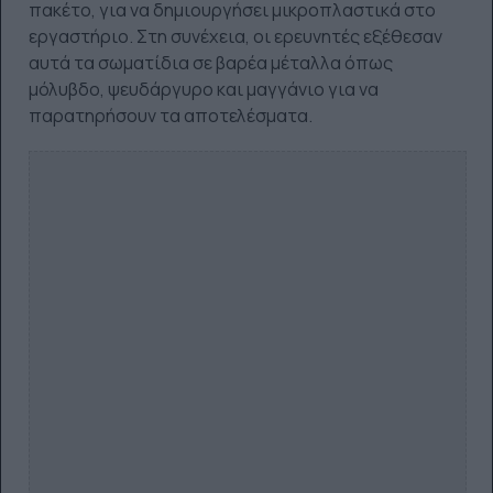
πακέτο, για να δημιουργήσει μικροπλαστικά στο
εργαστήριο. Στη συνέχεια, οι ερευνητές εξέθεσαν
αυτά τα σωματίδια σε βαρέα μέταλλα όπως
μόλυβδο, ψευδάργυρο και μαγγάνιο για να
παρατηρήσουν τα αποτελέσματα.