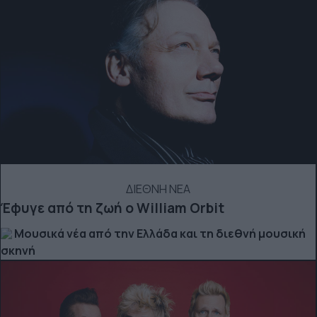
ΔΙΕΘΝΗ ΝΕΑ
Έφυγε από τη ζωή ο William Orbit
Μουσικά νέα από την Ελλάδα και τη διεθνή μουσική
σκηνή