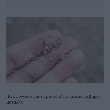
Πώς συνδέονται τα μικροπλαστικά με τα βαρέα
μέταλλα