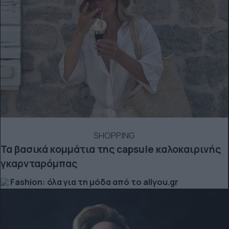
SHOPPING
Τα βασικά κομμάτια της capsule καλοκαιρινής
γκαρνταρόμπας
Fashion: όλα για τη μόδα από το allyou.gr