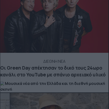
ΔΙΕΘΝΗ ΝΕΑ
Οι Green Day απέκτησαν το δικό τους 24ωρο
κανάλι στο YouTube με σπάνιο αρχειακό υλικό
Μουσικά νέα από την Ελλάδα και τη διεθνή μουσική
σκηνή