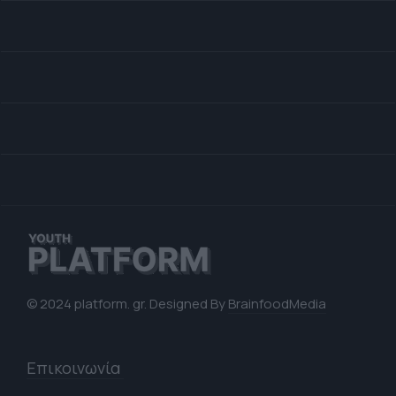
© 2024 platform. gr. Designed By
BrainfoodMedia
Επικοινωνία