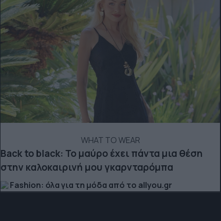
WHAT TO WEAR
Back to black: Το μαύρο έχει πάντα μια θέση
στην καλοκαιρινή μου γκαρνταρόμπα
Fashion: όλα για τη μόδα από το allyou.gr