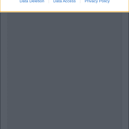
Data Deletion
Data Access
Privacy Policy