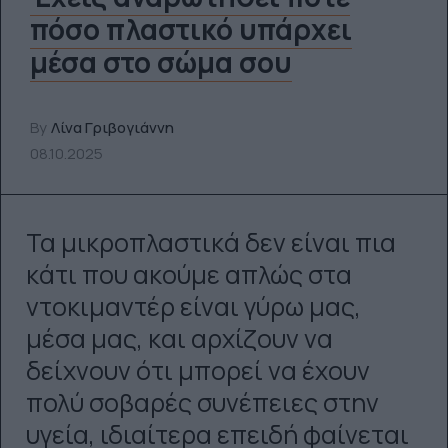
πόσο πλαστικό υπάρχει
μέσα στο σώμα σου
By
Λίνα Γριβογιάννη
08.10.2025
Τα μικροπλαστικά δεν είναι πια
κάτι που ακούμε απλώς στα
ντοκιμαντέρ είναι γύρω μας,
μέσα μας, και αρχίζουν να
δείχνουν ότι μπορεί να έχουν
πολύ σοβαρές συνέπειες στην
υγεία, ιδιαίτερα επειδή φαίνεται