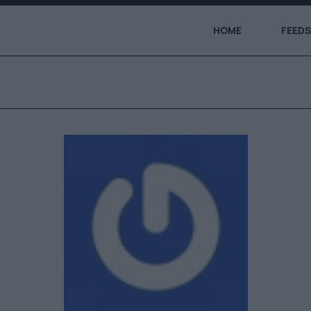
HOME
FEEDS