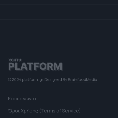
© 2024 platform. gr. Designed By
BrainfoodMedia
Επικοινωνία
Όροι Χρήσης (Terms of Service)