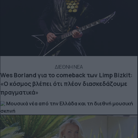
ΔΙΕΘΝΗ ΝΕΑ
Wes Borland για το comeback των Limp Bizkit:
«Ο κόσμος βλέπει ότι πλέον διασκεδάζουμε
πραγματικά»
Μουσικά νέα από την Ελλάδα και τη διεθνή μουσική
σκηνή