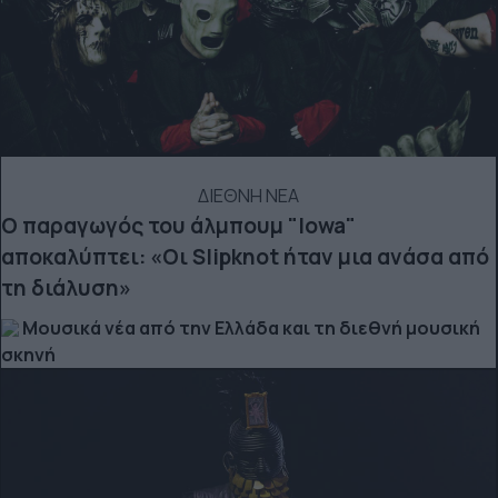
ΔΙΕΘΝΗ ΝΕΑ
Ο παραγωγός του άλμπουμ "Iowa"
αποκαλύπτει: «Οι Slipknot ήταν μια ανάσα από
τη διάλυση»
Μουσικά νέα από την Ελλάδα και τη διεθνή μουσική
σκηνή