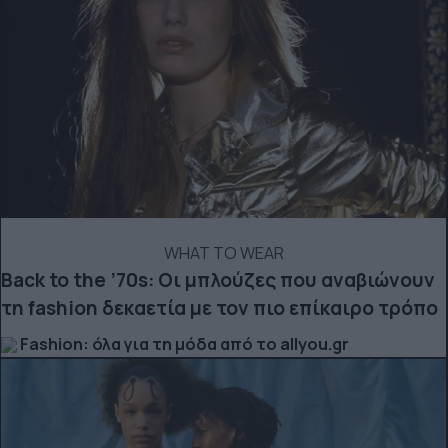
WHAT TO WEAR
Back to the ’70s: Οι μπλούζες που αναβιώνουν
τη fashion δεκαετία με τον πιο επίκαιρο τρόπο
Fashion: όλα για τη μόδα από το allyou.gr