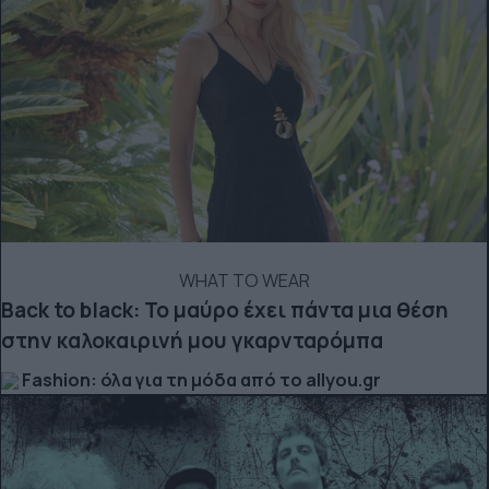
WHAT TO WEAR
Back to black: Το μαύρο έχει πάντα μια θέση
στην καλοκαιρινή μου γκαρνταρόμπα
Fashion: όλα για τη μόδα από το allyou.gr