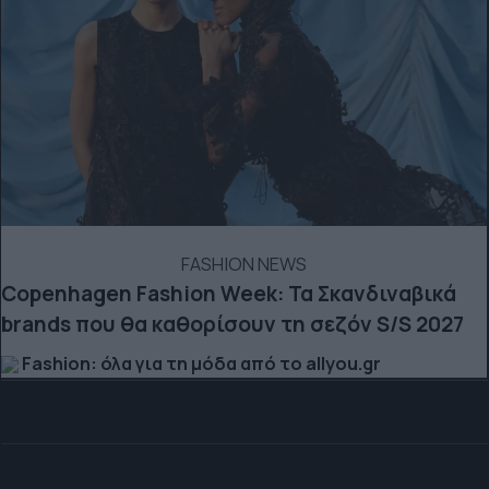
FASHION NEWS
Copenhagen Fashion Week: Τα Σκανδιναβικά
brands που θα καθορίσουν τη σεζόν S/S 2027
Fashion: όλα για τη μόδα από το allyou.gr