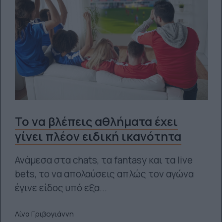
Το να βλέπεις αθλήματα έχει
γίνει πλέον ειδική ικανότητα
Ανάμεσα στα chats, τα fantasy και τα live
bets, το να απολαύσεις απλώς τον αγώνα
έγινε είδος υπό εξα...
Λίνα Γριβογιάννη