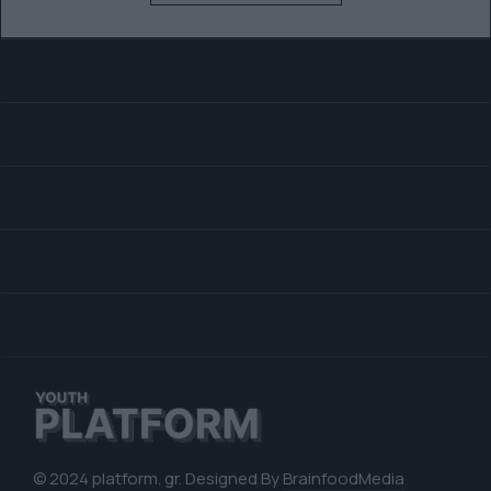
© 2024 platform. gr. Designed By
BrainfoodMedia