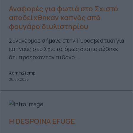
Αναφορές για φωτιά στο Σχιστό
αποδείχθηκαν καπνός από
φουγάρο διυλιστηρίου
Συναγερμός σήμανε στην Πυροσβεστική για
καπνούς στο Σχιστό, όμως διαπιστώθηκε
ότι προέρχονταν πιθανό...
Admin2temp
26.06.2026
H DESPOINA EFUGE