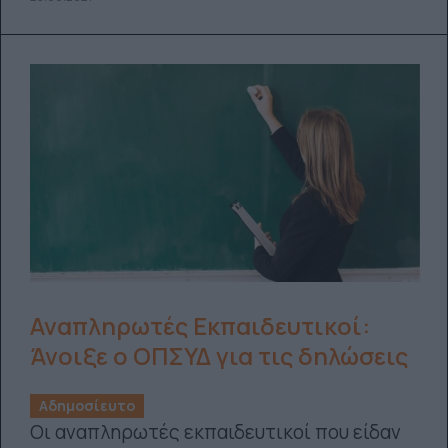
Αναπληρωτές Εκπαιδευτικοί:
Άνοιξε ο ΟΠΣΥΔ για τις δηλώσεις
Αδημοσίευτο
Οι αναπληρωτές εκπαιδευτικοί που είδαν