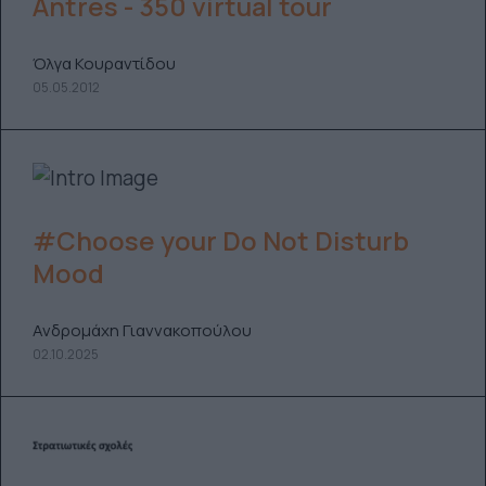
Antres - 350 virtual tour
Όλγα Κουραντίδου
05.05.2012
#Choose your Do Not Disturb
Mood
Ανδρομάχη Γιαννακοπούλου
02.10.2025