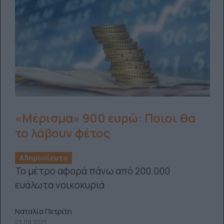
«Μέρισμα» 900 ευρώ: Ποιοι θα
το λάβουν φέτος
Αδημοσίευτο
Το μέτρο αφορά πάνω από 200.000
ευάλωτα νοικοκυριά
Ναταλία Πετρίτη
23.09.2021