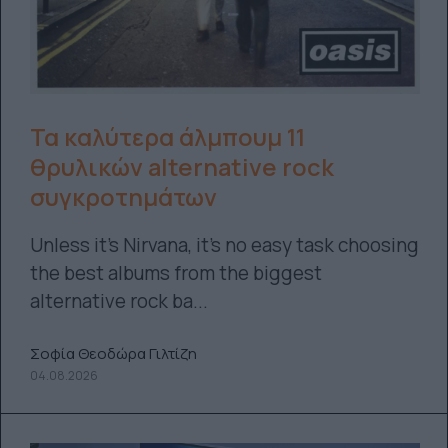
Τα καλύτερα άλμπουμ 11
θρυλικών alternative rock
συγκροτημάτων
Unless it's Nirvana, it's no easy task choosing
the best albums from the biggest
alternative rock ba...
Σοφία Θεοδώρα Γιλτίζη
04.08.2026