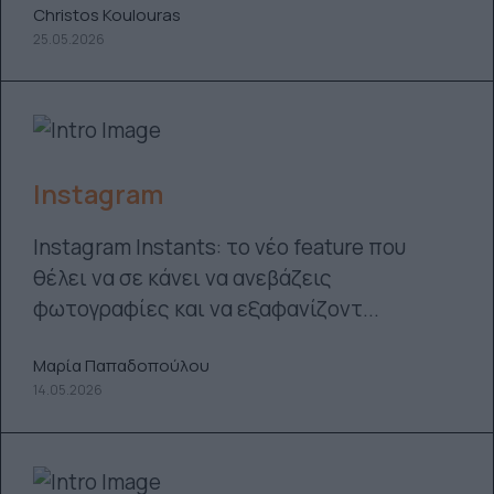
Christos Koulouras
25.05.2026
Instagram
Instagram Instants: το νέο feature που
θέλει να σε κάνει να ανεβάζεις
φωτογραφίες και να εξαφανίζοντ...
Μαρία Παπαδοπούλου
14.05.2026