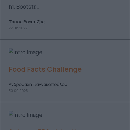
h1. Bootstr...
Τάσος Βογιατζής
22.08.2022
Food Facts Challenge
Ανδρομάχη Γιαννακοπούλου
30.09.2025