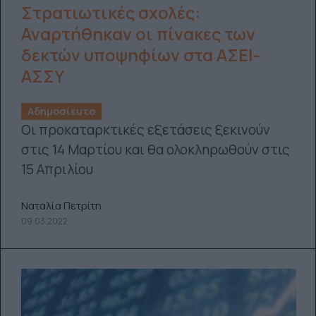
Στρατιωτικές σχολές:
Αναρτήθηκαν οι πίνακες των
δεκτών υποψηφίων στα ΑΣΕΙ-
ΑΣΣΥ
Αδημοσίευτο
Οι προκαταρκτικές εξετάσεις ξεκινούν
στις 14 Μαρτίου και θα ολοκληρωθούν στις
15 Απριλίου
Ναταλία Πετρίτη
09.03.2022