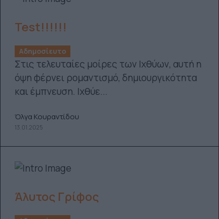
Test!!!!!!
Αδημοσίευτο
Στις τελευταίες μοίρες των Ιχθύων, αυτή η
όψη φέρνει ρομαντισμό, δημιουργικότητα
και έμπνευση. Ιχθύε...
Όλγα Κουραντίδου
13.01.2025
Άλυτος Γρίφος