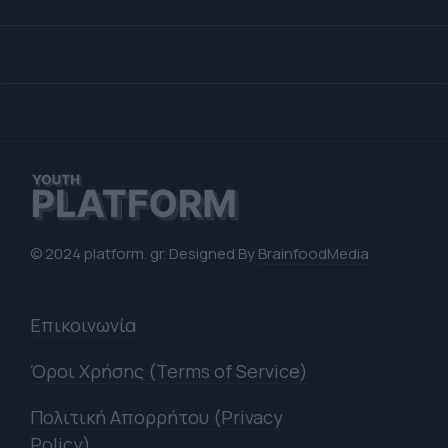
© 2024 platform. gr. Designed By
BrainfoodMedia
Επικοινωνία
Όροι Χρήσης (Terms of Service)
Πολιτική Απορρήτου (Privacy
Policy)