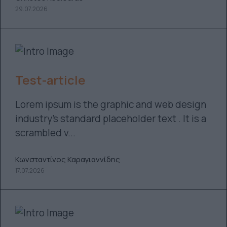
29.07.2026
Test-article
Lorem ipsum is the graphic and web design
industry’s standard placeholder text . It is a
scrambled v...
Κωνσταντίνος Καραγιαννίδης
17.07.2026