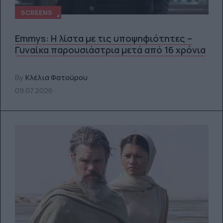
SCREENS
Emmys: Η λίστα με τις υποψηφιότητες –
Γυναίκα παρουσιάστρια μετά από 16 χρόνια
By
Κλέλια Φατούρου
09.07.2026