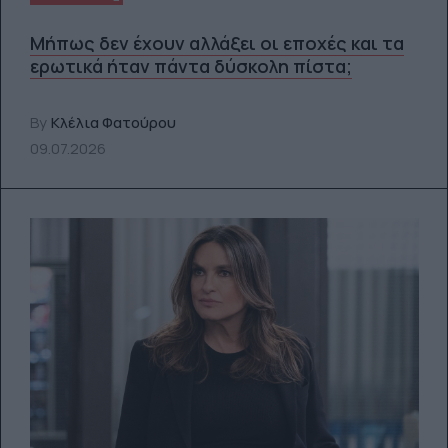
Μήπως δεν έχουν αλλάξει οι εποχές και τα
ερωτικά ήταν πάντα δύσκολη πίστα;
By
Κλέλια Φατούρου
09.07.2026