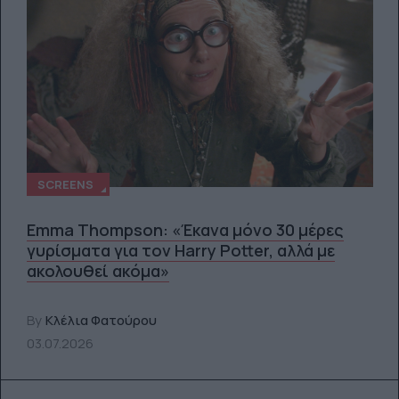
SCREENS
Emma Thompson: «Έκανα μόνο 30 μέρες
γυρίσματα για τον Harry Potter, αλλά με
ακολουθεί ακόμα»
By
Κλέλια Φατούρου
03.07.2026