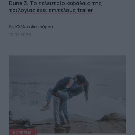
Dune 3: Το τελευταίο κεφάλαιο της
τριλογίας έχει επιτέλους trailer
By
Κλέλια Φατούρου
10.07.2026
SCREENS