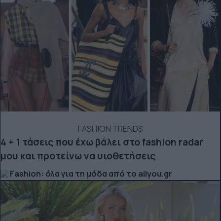
FASHION TRENDS
4 + 1 τάσεις που έχω βάλει στο fashion radar
μου και προτείνω να υιοθετήσεις
Fashion: όλα για τη μόδα από το allyou.gr