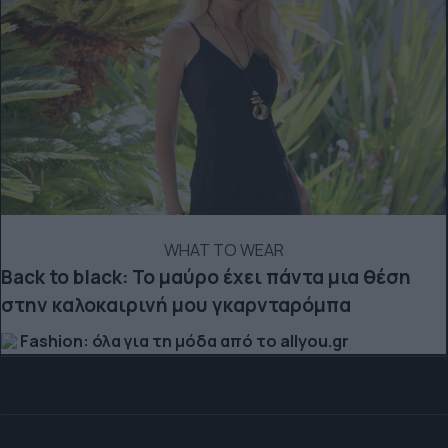
WHAT TO WEAR
Back to black: Το μαύρο έχει πάντα μια θέση
στην καλοκαιρινή μου γκαρνταρόμπα
Fashion: όλα για τη μόδα από το allyou.gr