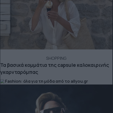
SHOPPING
Τα βασικά κομμάτια της capsule καλοκαιρινής
γκαρνταρόμπας
Fashion: όλα για τη μόδα από το allyou.gr