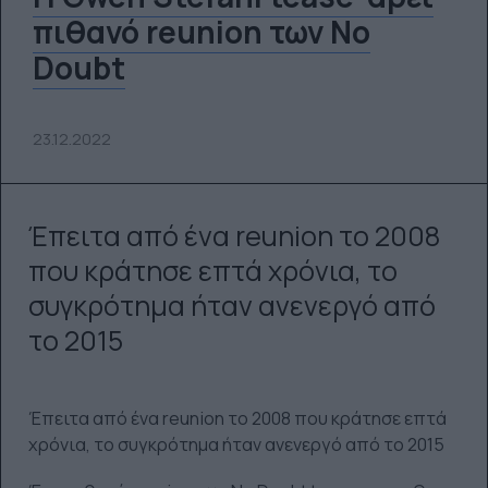
πιθανό reunion των No
Doubt
23.12.2022
Έπειτα από ένα reunion το 2008
που κράτησε επτά χρόνια, το
συγκρότημα ήταν ανενεργό από
το 2015
Έπειτα από ένα reunion το 2008 που κράτησε επτά
χρόνια, το συγκρότημα ήταν ανενεργό από το 2015