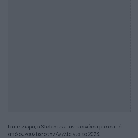
Για την ώρα, η Stefani έχει ανακοινώσει μια σειρά
από συναυλίες στην Αγγλία για το 2023,