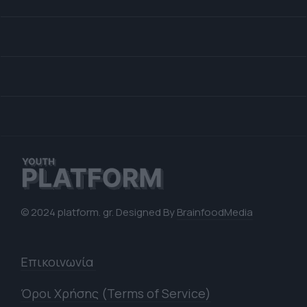
© 2024 platform. gr. Designed By
BrainfoodMedia
Επικοινωνία
Όροι Χρήσης (Terms of Service)