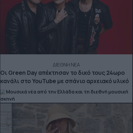
ΔΙΕΘΝΗ ΝΕΑ
Οι Green Day απέκτησαν το δικό τους 24ωρο
κανάλι στο YouTube με σπάνιο αρχειακό υλικό
Μουσικά νέα από την Ελλάδα και τη διεθνή μουσική
σκηνή