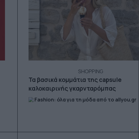
SHOPPING
Τα βασικά κομμάτια της capsule
καλοκαιρινής γκαρνταρόμπας
Fashion: όλα για τη μόδα από το allyou.gr