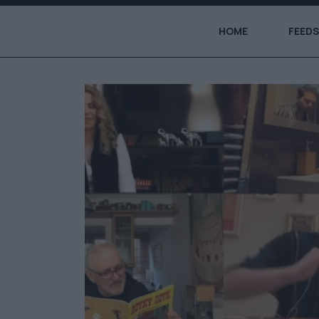
HOME
FEEDS