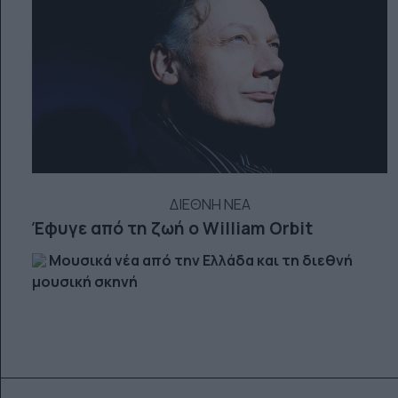
ΔΙΕΘΝΗ ΝΕΑ
Έφυγε από τη ζωή ο William Orbit
Μουσικά νέα από την Ελλάδα και τη διεθνή
μουσική σκηνή