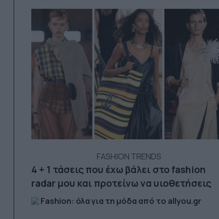
FASHION TRENDS
4 + 1 τάσεις που έχω βάλει στο fashion
radar μου και προτείνω να υιοθετήσεις
Fashion: όλα για τη μόδα από το allyou.gr