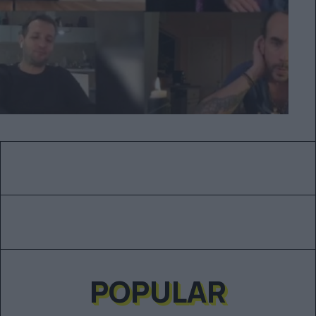
POPULAR