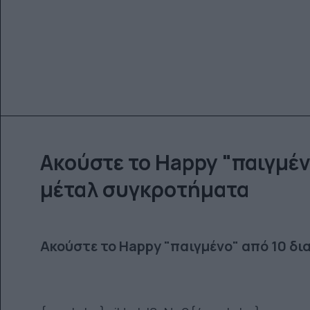
Ακούστε το Happy "παιγμέν
μέταλ συγκροτήματα
Ακούστε το Happy "παιγμένο" από 10 δ