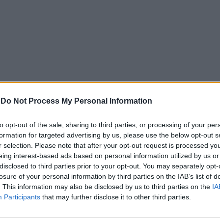
-
Do Not Process My Personal Information
to opt-out of the sale, sharing to third parties, or processing of your per
formation for targeted advertising by us, please use the below opt-out s
r selection. Please note that after your opt-out request is processed y
eing interest-based ads based on personal information utilized by us or
disclosed to third parties prior to your opt-out. You may separately opt-
losure of your personal information by third parties on the IAB’s list of
. This information may also be disclosed by us to third parties on the
IA
Participants
that may further disclose it to other third parties.