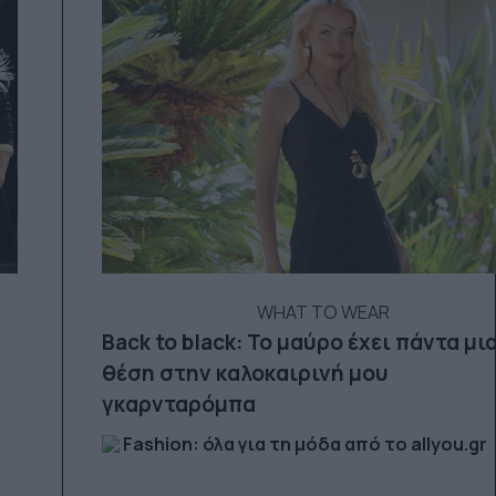
WHAT TO WEAR
Back to black: Το μαύρο έχει πάντα μι
θέση στην καλοκαιρινή μου
γκαρνταρόμπα
Fashion: όλα για τη μόδα από το allyou.gr