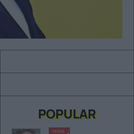
POPULAR
FEEDS