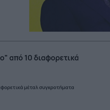
ο" από 10 διαφορετικά
ιαφορετικά μέταλ συγκροτήματα