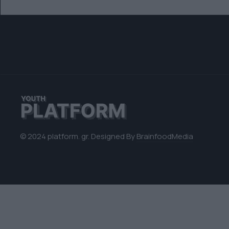
© 2024 platform. gr. Designed By
BrainfoodMedia