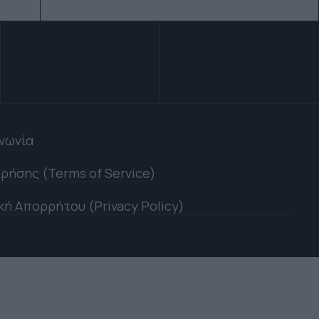
ινωνία
ρήσης (Terms of Service)
κή Απορρήτου (Privacy Policy)