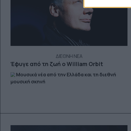
ΔΙΕΘΝΗ ΝΕΑ
Έφυγε από τη ζωή ο William Orbit
Μουσικά νέα από την Ελλάδα και τη διεθνή
μουσική σκηνή