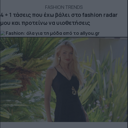
FASHION TRENDS
4 + 1 τάσεις που έχω βάλει στο fashion radar
μου και προτείνω να υιοθετήσεις
Fashion: όλα για τη μόδα από το allyou.gr