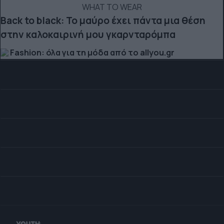
WHAT TO WEAR
Back to black: Το μαύρο έχει πάντα μια θέση
στην καλοκαιρινή μου γκαρνταρόμπα
Fashion: όλα για τη μόδα από το allyou.gr