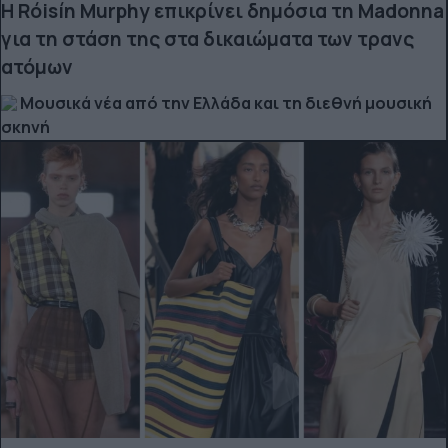
Η Róisín Murphy επικρίνει δημόσια τη Madonna
για τη στάση της στα δικαιώματα των τρανς
ατόμων
Μουσικά νέα από την Ελλάδα και τη διεθνή μουσική
σκηνή