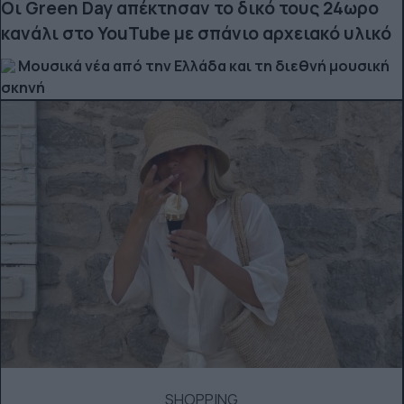
Οι Green Day απέκτησαν το δικό τους 24ωρο
κανάλι στο YouTube με σπάνιο αρχειακό υλικό
Μουσικά νέα από την Ελλάδα και τη διεθνή μουσική
σκηνή
SHOPPING