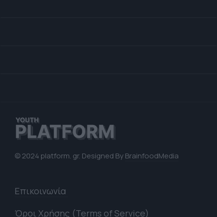
© 2024 platform. gr. Designed By
BrainfoodMedia
Επικοινωνία
Όροι Χρήσης (Terms of Service)