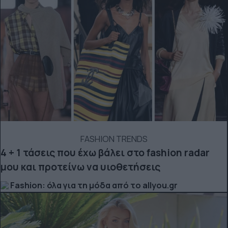
FASHION TRENDS
4 + 1 τάσεις που έχω βάλει στο fashion radar
μου και προτείνω να υιοθετήσεις
Fashion: όλα για τη μόδα από το allyou.gr