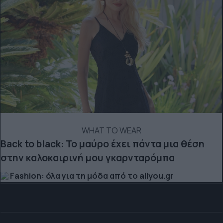
WHAT TO WEAR
Back to black: Το μαύρο έχει πάντα μια θέση
στην καλοκαιρινή μου γκαρνταρόμπα
Fashion: όλα για τη μόδα από το allyou.gr