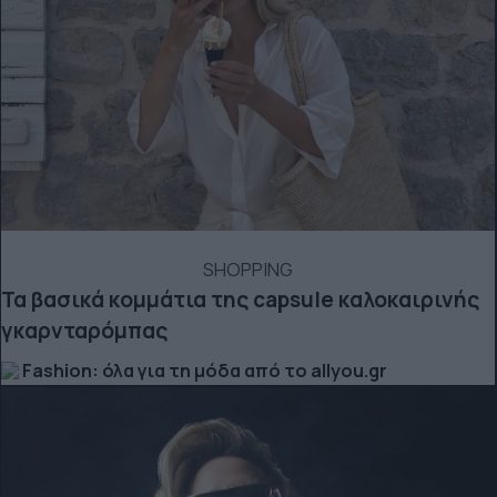
SHOPPING
Τα βασικά κομμάτια της capsule καλοκαιρινής
γκαρνταρόμπας
Fashion: όλα για τη μόδα από το allyou.gr