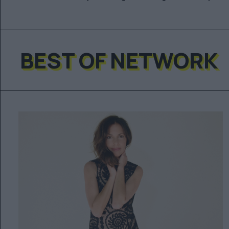
BEST OF NETWORK