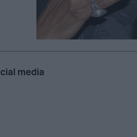
cial media