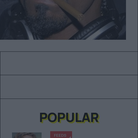
POPULAR
FEEDS