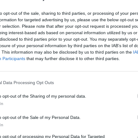
to opt-out of the sale, sharing to third parties, or processing of your per
formation for targeted advertising by us, please use the below opt-out s
r selection. Please note that after your opt-out request is processed y
eing interest-based ads based on personal information utilized by us or
disclosed to third parties prior to your opt-out. You may separately opt-
losure of your personal information by third parties on the IAB’s list of
. This information may also be disclosed by us to third parties on the
IA
Participants
that may further disclose it to other third parties.
l Data Processing Opt Outs
o opt-out of the Sharing of my personal data.
In
o opt-out of the Sale of my Personal Data.
In
to opt-out of processing my Personal Data for Targeted