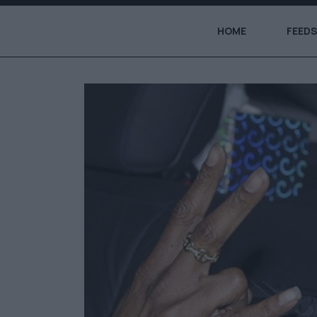
HOME
FEEDS