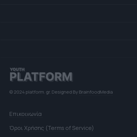
© 2024 platform. gr. Designed By
BrainfoodMedia
Επικοινωνία
Όροι Χρήσης (Terms of Service)