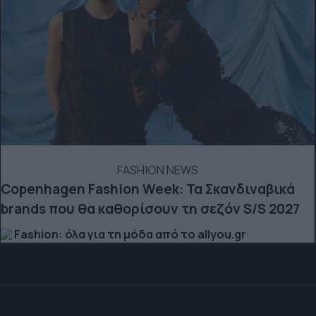
FASHION NEWS
Copenhagen Fashion Week: Τα Σκανδιναβικά
brands που θα καθορίσουν τη σεζόν S/S 2027
Fashion: όλα για τη μόδα από το allyou.gr