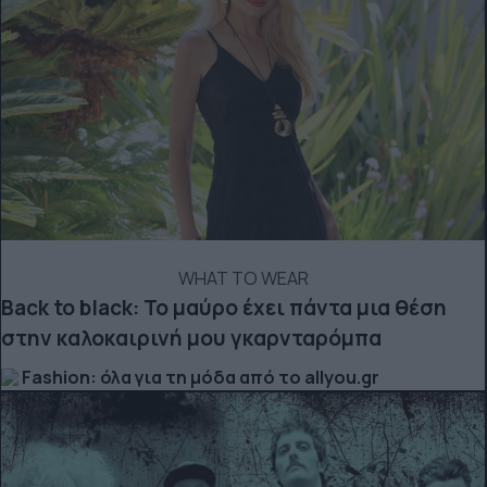
WHAT TO WEAR
Back to black: Το μαύρο έχει πάντα μια θέση
στην καλοκαιρινή μου γκαρνταρόμπα
Fashion: όλα για τη μόδα από το allyou.gr