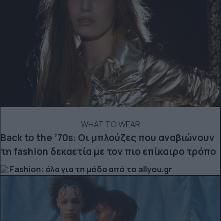
WHAT TO WEAR
Back to the ’70s: Οι μπλούζες που αναβιώνουν
τη fashion δεκαετία με τον πιο επίκαιρο τρόπο
Fashion: όλα για τη μόδα από το allyou.gr