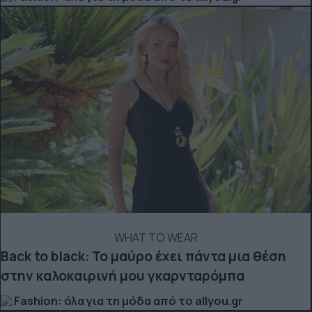
WHAT TO WEAR
Back to black: Το μαύρο έχει πάντα μια θέση
στην καλοκαιρινή μου γκαρνταρόμπα
Fashion: όλα για τη μόδα από το allyou.gr