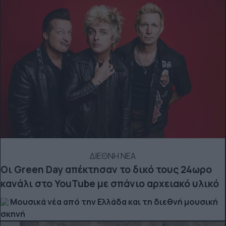
ΔΙΕΘΝΗ ΝΕΑ
Οι Green Day απέκτησαν το δικό τους 24ωρο
κανάλι στο YouTube με σπάνιο αρχειακό υλικό
Μουσικά νέα από την Ελλάδα και τη διεθνή μουσική
σκηνή