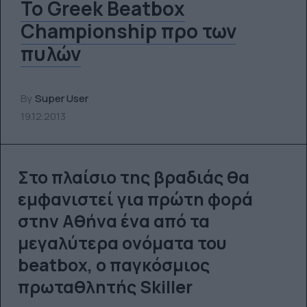
Το Greek Beatbox
Championship προ των
πυλών
By
Super User
19.12.2013
Στο πλαίσιο της βραδιάς θα
εμφανιστεί για πρώτη φορά
στην Αθήνα ένα από τα
μεγαλύτερα ονόματα του
beatbox, o παγκόσμιος
πρωταθλητής Skiller