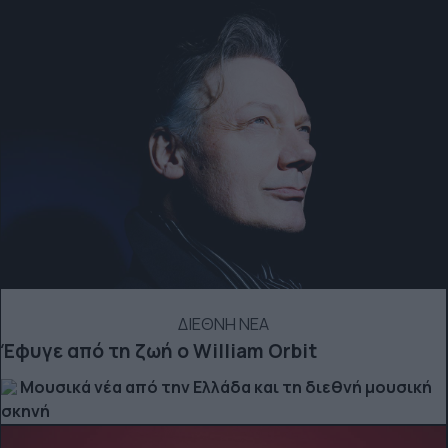
ΔΙΕΘΝΗ ΝΕΑ
Έφυγε από τη ζωή ο William Orbit
Μουσικά νέα από την Ελλάδα και τη διεθνή μουσική
σκηνή