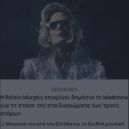
ΔΙΕΘΝΗ ΝΕΑ
Η Róisín Murphy επικρίνει δημόσια τη Madonna
για τη στάση της στα δικαιώματα των τρανς
ατόμων
Μουσικά νέα από την Ελλάδα και τη διεθνή μουσική