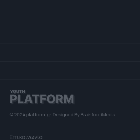
© 2024 platform. gr. Designed By
BrainfoodMedia
Επικοινωνία