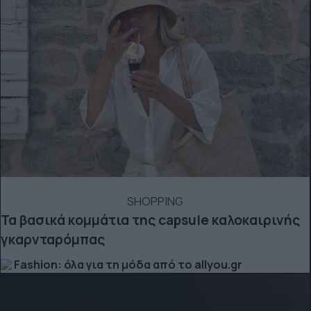
SHOPPING
Τα βασικά κομμάτια της capsule καλοκαιρινής
γκαρνταρόμπας
Fashion: όλα για τη μόδα από το allyou.gr