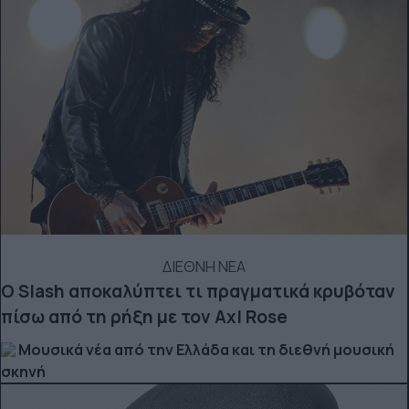
ΔΙΕΘΝΗ ΝΕΑ
Ο Slash αποκαλύπτει τι πραγματικά κρυβόταν
πίσω από τη ρήξη με τον Axl Rose
Μουσικά νέα από την Ελλάδα και τη διεθνή μουσική
σκηνή