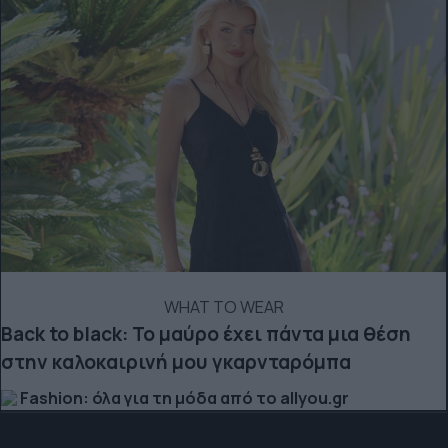
WHAT TO WEAR
Back to black: Το μαύρο έχει πάντα μια θέση
στην καλοκαιρινή μου γκαρνταρόμπα
Fashion: όλα για τη μόδα από το allyou.gr