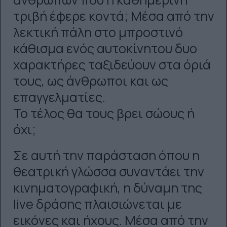
τριβή έφερε κοντά; Μέσα από την
λεκτική πάλη στο μπροστινό
κάθισμα ενός αυτοκίνητου δυο
χαρακτήρες ταξιδεύουν στα όριά
τους, ως άνθρωποι και ως
επαγγελματίες.
Το τέλος θα τους βρει σώους ή
όχι;
Σε αυτή την παράσταση όπου η
θεατρική γλώσσα συναντάει την
κινηματογραφική, η δύναμη της
live δράσης πλαισιώνεται με
εικόνες και ήχους. Μέσα από την