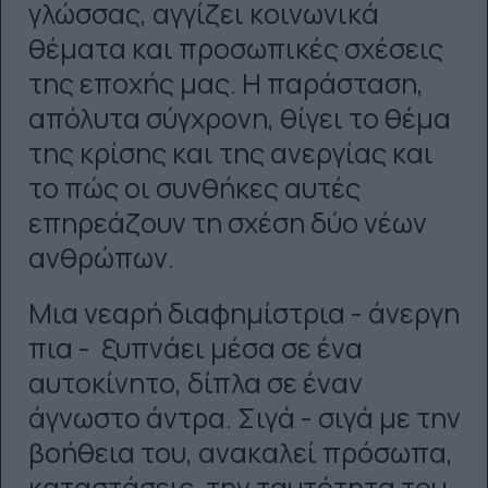
γλώσσας, αγγίζει κοινωνικά
θέματα και προσωπικές σχέσεις
της εποχής μας. Η παράσταση,
απόλυτα σύγχρονη, θίγει το θέμα
της κρίσης και της ανεργίας και
το πώς οι συνθήκες αυτές
επηρεάζουν τη σχέση δύο νέων
ανθρώπων.
Μια νεαρή διαφημίστρια - άνεργη
πια - ξυπνάει μέσα σε ένα
αυτοκίνητο, δίπλα σε έναν
άγνωστο άντρα. Σιγά - σιγά με την
βοήθεια του, ανακαλεί πρόσωπα,
καταστάσεις, την ταυτότητα του