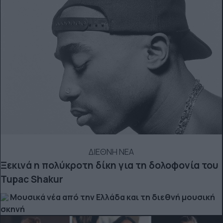
ΔΙΕΘΝΗ ΝΕΑ
Ξεκινά η πολύκροτη δίκη για τη δολοφονία του
Tupac Shakur
Μουσικά νέα από την Ελλάδα και τη διεθνή μουσική
σκηνή