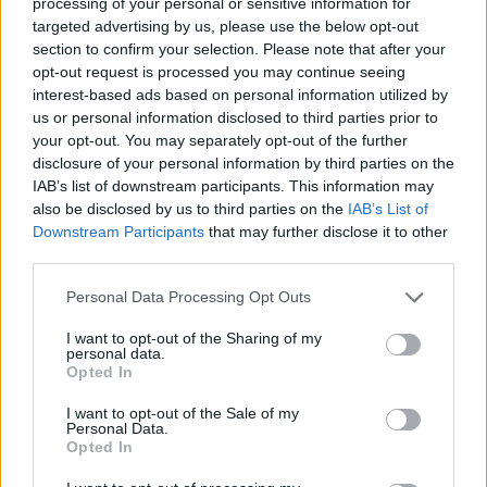
processing of your personal or sensitive information for
targeted advertising by us, please use the below opt-out
section to confirm your selection. Please note that after your
opt-out request is processed you may continue seeing
interest-based ads based on personal information utilized by
us or personal information disclosed to third parties prior to
your opt-out. You may separately opt-out of the further
disclosure of your personal information by third parties on the
IAB’s list of downstream participants. This information may
also be disclosed by us to third parties on the
IAB’s List of
Downstream Participants
that may further disclose it to other
third parties.
Personal Data Processing Opt Outs
I want to opt-out of the Sharing of my
personal data.
Opted In
I want to opt-out of the Sale of my
Personal Data.
Opted In