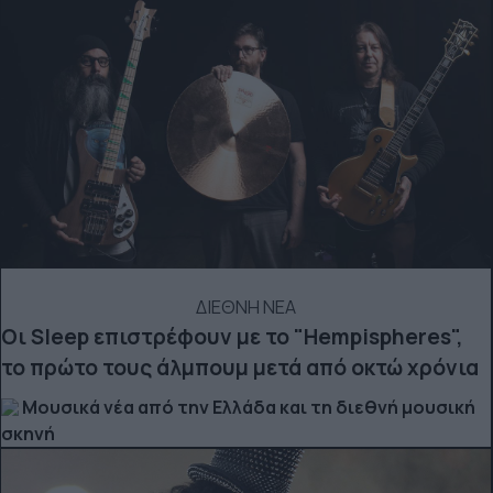
ΔΙΕΘΝΗ ΝΕΑ
Οι Sleep επιστρέφουν με το "Hempispheres",
το πρώτο τους άλμπουμ μετά από οκτώ χρόνια
Μουσικά νέα από την Ελλάδα και τη διεθνή μουσική
σκηνή