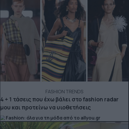
FASHION TRENDS
4 + 1 τάσεις που έχω βάλει στο fashion radar
μου και προτείνω να υιοθετήσεις
Fashion: όλα για τη μόδα από το allyou.gr