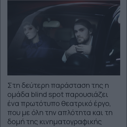
Στη δεύτερη παράσταση της η
ομάδα blind spot παρουσιάζει
ένα πρωτότυπο θεατρικό έργο,
που με όλη την απλότητα και τη
δομή της κινηματογραφικής