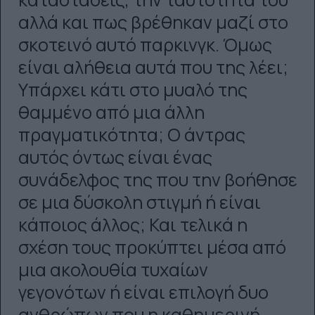
αλλά και πως βρέθηκαν μαζί στο
σκοτεινό αυτό παρκινγκ. Όμως
είναι αλήθεια αυτά που της λέει;
Υπάρχει κάτι στο μυαλό της
θαμμένο από μια άλλη
πραγματικότητα; Ο άντρας
αυτός όντως είναι ένας
συνάδελφος της που την βοήθησε
σε μια δύσκολη στιγμή ή είναι
κάποιος άλλος; Και τελικά η
σχέση τους προκύπτει μέσα από
μια ακολουθία τυχαίων
γεγονότων ή είναι επιλογή δυο
ανθρώπων που η καθημερινή