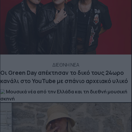
ΔΙΕΘΝΗ ΝΕΑ
Οι Green Day απέκτησαν το δικό τους 24ωρο
κανάλι στο YouTube με σπάνιο αρχειακό υλικό
Μουσικά νέα από την Ελλάδα και τη διεθνή μουσική
σκηνή