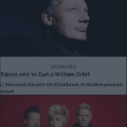
ΔΙΕΘΝΗ ΝΕΑ
Έφυγε από τη ζωή ο William Orbit
Μουσικά νέα από την Ελλάδα και τη διεθνή μουσική
σκηνή