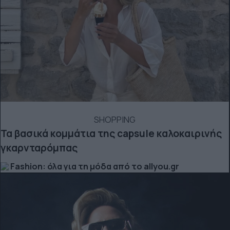
SHOPPING
Τα βασικά κομμάτια της capsule καλοκαιρινής
γκαρνταρόμπας
Fashion: όλα για τη μόδα από το allyou.gr