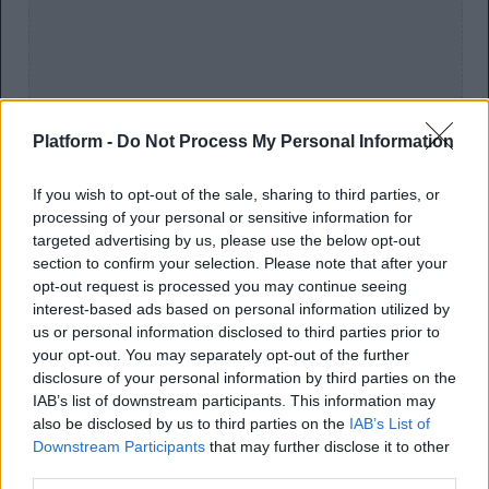
Platform -
Do Not Process My Personal Information
If you wish to opt-out of the sale, sharing to third parties, or
processing of your personal or sensitive information for
targeted advertising by us, please use the below opt-out
section to confirm your selection. Please note that after your
opt-out request is processed you may continue seeing
interest-based ads based on personal information utilized by
us or personal information disclosed to third parties prior to
your opt-out. You may separately opt-out of the further
disclosure of your personal information by third parties on the
IAB’s list of downstream participants. This information may
also be disclosed by us to third parties on the
IAB’s List of
Downstream Participants
that may further disclose it to other
third parties.