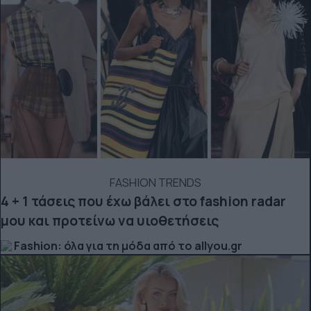
FASHION TRENDS
4 + 1 τάσεις που έχω βάλει στο fashion radar
μου και προτείνω να υιοθετήσεις
Fashion: όλα για τη μόδα από το allyou.gr