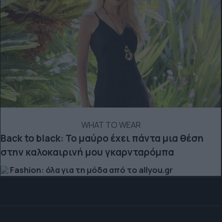
WHAT TO WEAR
Back to black: Το μαύρο έχει πάντα μια θέση
στην καλοκαιρινή μου γκαρνταρόμπα
Fashion: όλα για τη μόδα από το allyou.gr