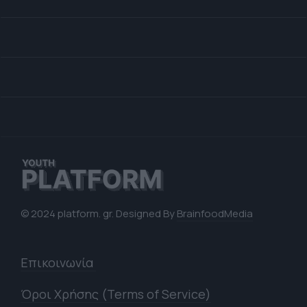
© 2024 platform. gr. Designed By
BrainfoodMedia
Επικοινωνία
Όροι Χρήσης (Terms of Service)