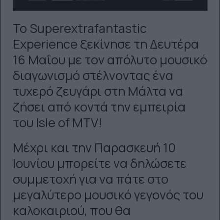
Το Superextrafantastic
Experience ξεκίνησε τη Δευτέρα
16 Μαΐου με τον απόλυτο μουσικό
διαγωνισμό στέλνοντας ένα
τυχερό ζευγάρι στη Μάλτα να
ζήσει από κοντά την εμπειρία
του Isle of MTV!
Μέχρι και την Παρασκευή 10
Ιουνίου μπορείτε να δηλώσετε
συμμετοχή για να πάτε στο
μεγαλύτερο μουσικό γεγονός του
καλοκαιριού, που θα