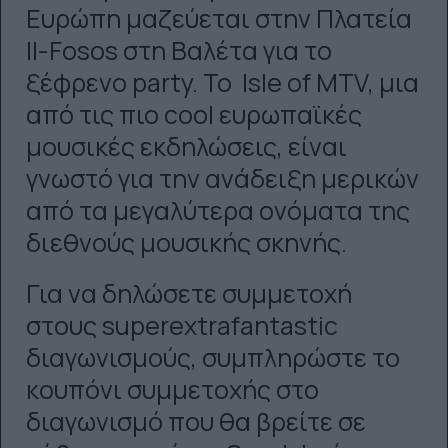
Ευρώπη μαζεύεται στην Πλατεία
Il-Fosos στη Βαλέτα για το
ξέφρενο party. Το Isle of MTV, μια
από τις πιο cool ευρωπαϊκές
μουσικές εκδηλώσεις, είναι
γνωστό για την ανάδειξη μερικών
από τα μεγαλύτερα ονόματα της
διεθνούς μουσικής σκηνής.
Για να δηλώσετε συμμετοχή
στους superextrafantastic
διαγωνισμούς, συμπληρώστε το
κουπόνι συμμετοχής στο
διαγωνισμό που θα βρείτε σε