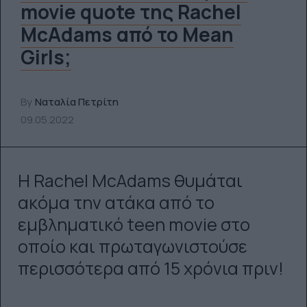
movie quote της Rachel
McAdams από το Mean
Girls;
By
Ναταλία Πετρίτη
09.05.2022
Η Rachel McAdams θυμάται
ακόμα την ατάκα από το
εμβληματικό teen movie στο
οποίο και πρωταγωνιστούσε
περισσότερα από 15 χρόνια πριν!