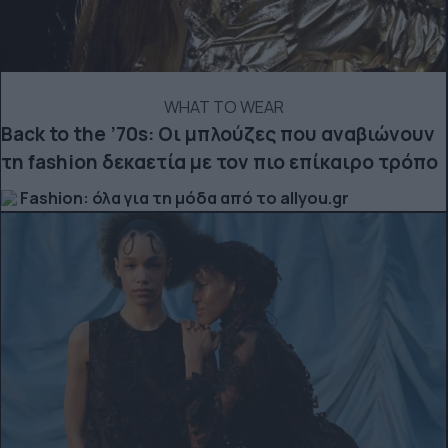
WHAT TO WEAR
Back to the ’70s: Οι μπλούζες που αναβιώνουν
τη fashion δεκαετία με τον πιο επίκαιρο τρόπο
Fashion: όλα για τη μόδα από το allyou.gr