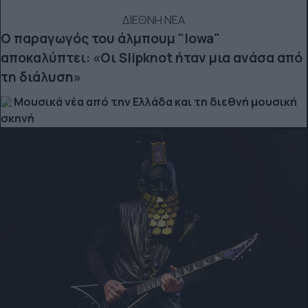
ΔΙΕΘΝΗ ΝΕΑ
Ο παραγωγός του άλμπουμ "Iowa"
αποκαλύπτει: «Οι Slipknot ήταν μια ανάσα από
τη διάλυση»
Μουσικά νέα από την Ελλάδα και τη διεθνή μουσική
σκηνή