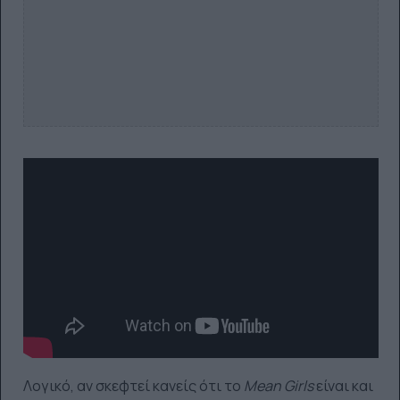
Λογικό, αν σκεφτεί κανείς ότι το
Mean
Girls
είναι και