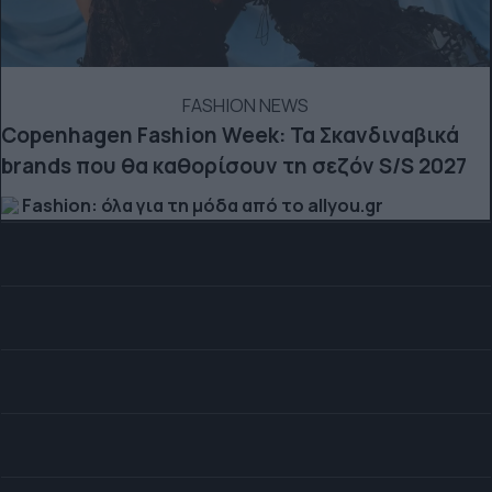
FASHION NEWS
Copenhagen Fashion Week: Τα Σκανδιναβικά
brands που θα καθορίσουν τη σεζόν S/S 2027
Fashion: όλα για τη μόδα από το allyou.gr