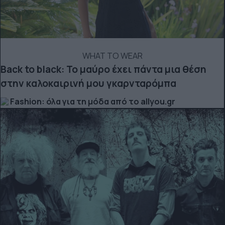
WHAT TO WEAR
Back to black: Το μαύρο έχει πάντα μια θέση
στην καλοκαιρινή μου γκαρνταρόμπα
Fashion: όλα για τη μόδα από το allyou.gr