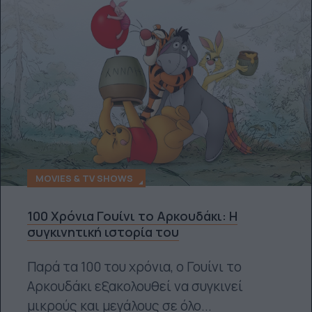
MOVIES & TV SHOWS
100 Χρόνια Γουίνι το Αρκουδάκι: Η
συγκινητική ιστορία του
Παρά τα 100 του χρόνια, ο Γουίνι το
Αρκουδάκι εξακολουθεί να συγκινεί
μικρούς και μεγάλους σε όλο...