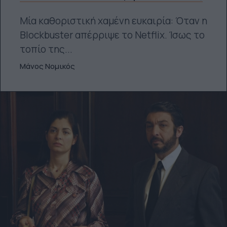
Μία καθοριστική χαμένη ευκαιρία: Όταν η
Blockbuster απέρριψε το Netflix. Ίσως το
τοπίο της...
Μάνος Νομικός