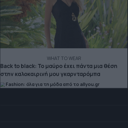
WHAT TO WEAR
Back to black: Το μαύρο έχει πάντα μια θέση
στην καλοκαιρινή μου γκαρνταρόμπα
Fashion: όλα για τη μόδα από το allyou.gr