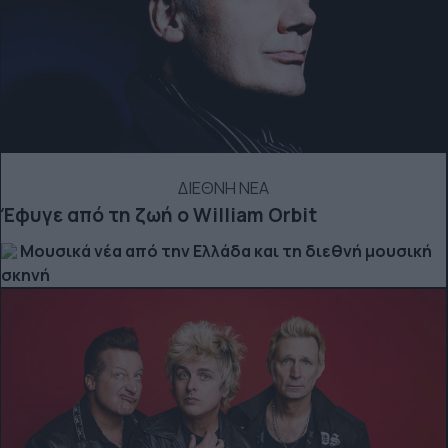
ΔΙΕΘΝΗ ΝΕΑ
Έφυγε από τη ζωή ο William Orbit
Μουσικά νέα από την Ελλάδα και τη διεθνή μουσική
σκηνή