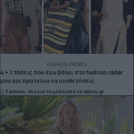
FASHION TRENDS
4 + 1 τάσεις που έχω βάλει στο fashion radar
μου και προτείνω να υιοθετήσεις
Fashion: όλα για τη μόδα από το allyou.gr