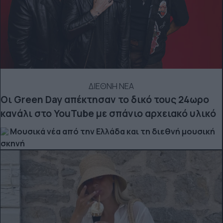
ΔΙΕΘΝΗ ΝΕΑ
Οι Green Day απέκτησαν το δικό τους 24ωρο
κανάλι στο YouTube με σπάνιο αρχειακό υλικό
Μουσικά νέα από την Ελλάδα και τη διεθνή μουσική
σκηνή