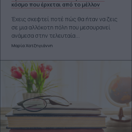
κόσμο που έρχεται από το μέλλον
Έχεις σκεφτεί ποτέ πώς θα ήταν να ζεις
σε μια αλλόκοτη πόλη που μεσουρανεί
ανάμεσα στην τελευταία...
Μαρία Χατζηγιάννη