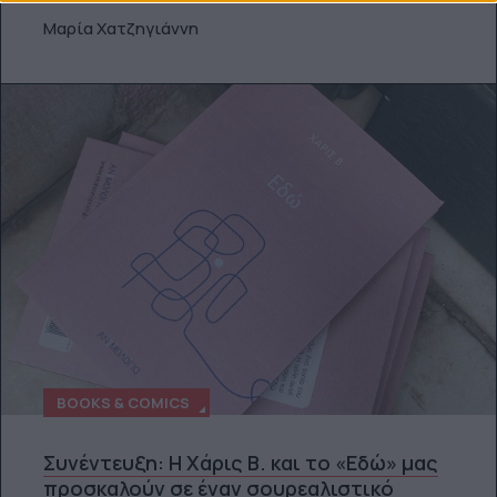
Μαρία Χατζηγιάννη
BOOKS & COMICS
Συνέντευξη: H Χάρις Β. και το «Εδώ» μας
προσκαλούν σε έναν σουρεαλιστικό