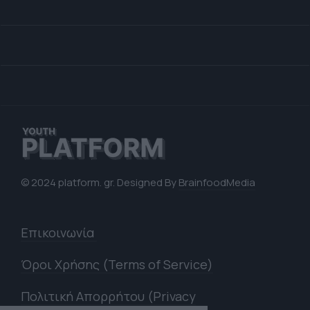
© 2024 platform. gr. Designed By
BrainfoodMedia
Επικοινωνία
Όροι Χρήσης (Terms of Service)
Πολιτική Απορρήτου (Privacy