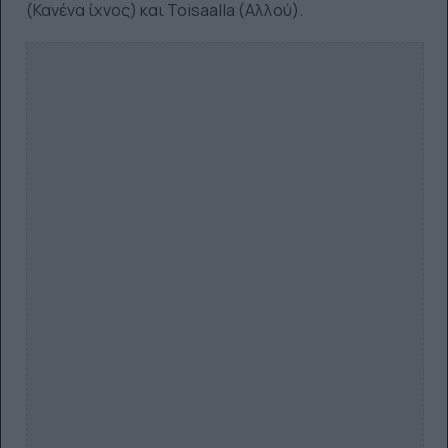
(Κανένα ίχνος) και Toisaalla (Αλλού).