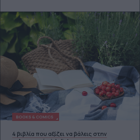
BOOKS & COMICS
4 βιβλία που αξίζει να βάλεις στην