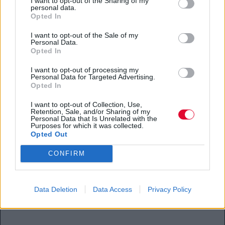
I want to opt-out of the Sharing of my
personal data.
Opted In
I want to opt-out of the Sale of my
Personal Data.
Opted In
I want to opt-out of processing my
Personal Data for Targeted Advertising.
Opted In
I want to opt-out of Collection, Use,
Retention, Sale, and/or Sharing of my
Personal Data that Is Unrelated with the
Purposes for which it was collected.
Opted Out
CONFIRM
Data Deletion
Data Access
Privacy Policy