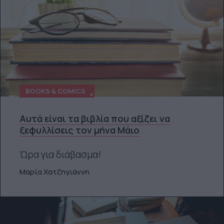
BOOKS & COMICS
Αυτά είναι τα βιβλία που αξίζει να
ξεφυλλίσεις τον μήνα Μάιο
Ώρα για διάβασμα!
Μαρία Χατζηγιάννη