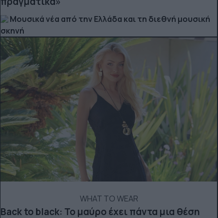
πραγματικά»
Μουσικά νέα από την Ελλάδα και τη διεθνή μουσική
σκηνή
WHAT TO WEAR
Back to black: Το μαύρο έχει πάντα μια θέση