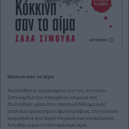
Κόκκινη σαν το αίμα
Ακολουθήστε τα ματωμένα ίχνη της στο χιόνι…
Στην καρδιά του παγωμένου χειμώνα της
Φινλανδίας, μέσα στον σκοτεινό θάλαμο ενός
σχολικού εργαστηρίου φωτογραφίας, στεγνώνουν
κρεμασμένα ένα σωρό πλυμένα χαρτονομίσματα.
Χιλιάδες ευρώ πιτσιλισμένα με αίμα.