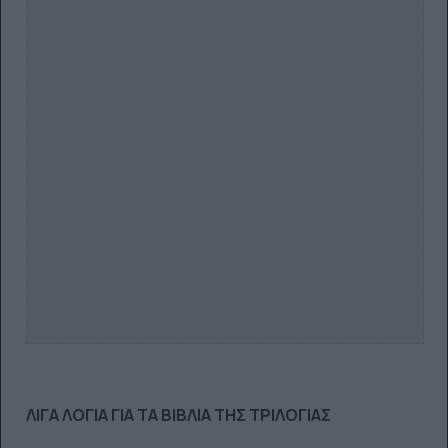
ΛΙΓΑ ΛΟΓΙΑ ΓΙΑ ΤΑ ΒΙΒΛΙΑ ΤΗΣ ΤΡΙΛΟΓΙΑΣ