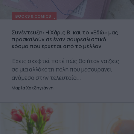
BOOKS & COMICS
Συνέντευξη: H Χάρις Β. και το «Εδώ» μας
προσκαλούν σε έναν σουρεαλιστικό
κόσμο που έρχεται από το μέλλον
Έχεις σκεφτεί ποτέ πώς θα ήταν να ζεις
σε μια αλλόκοτη πόλη που μεσουρανεί
ανάμεσα στην τελευταία...
Μαρία Χατζηγιάννη