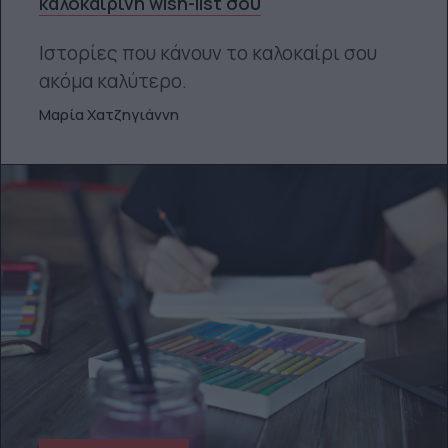
καλοκαιρινή wish-list σου
Ιστορίες που κάνουν το καλοκαίρι σου
ακόμα καλύτερο.
Μαρία Χατζηγιάννη