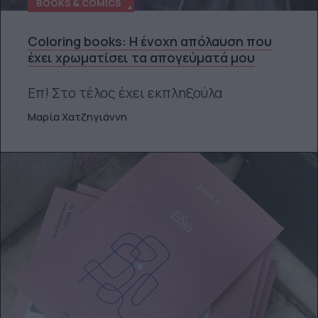
BOOKS & COMICS
Coloring books: H ένοχη απόλαυση που
έχει χρωματίσει τα απογεύματά μου
Επ! Στο τέλος έχει εκπληξούλα
Μαρία Χατζηγιάννη