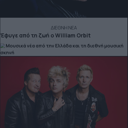
ΔΙΕΘΝΗ ΝΕΑ
Έφυγε από τη ζωή ο William Orbit
Μουσικά νέα από την Ελλάδα και τη διεθνή μουσική
σκηνή