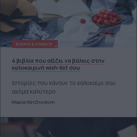
BOOKS & COMICS
4 βιβλία που αξίζει να βάλεις στην
καλοκαιρινή wish-list σου
Ιστορίες που κάνουν το καλοκαίρι σου
ακόμα καλύτερο.
Μαρία Χατζηγιάννη