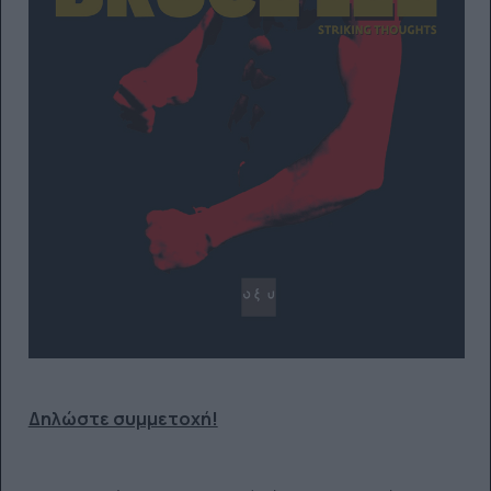
Δηλώστε συμμετοχή!