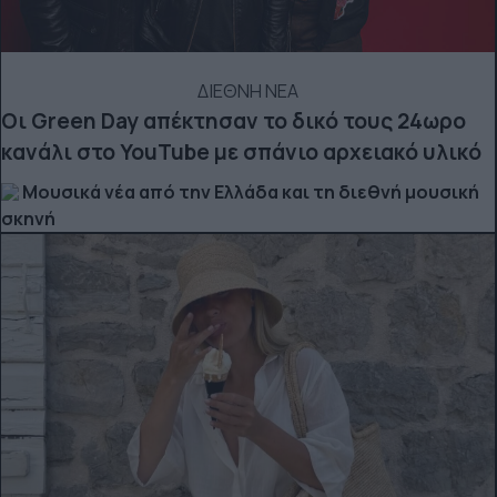
ΔΙΕΘΝΗ ΝΕΑ
Οι Green Day απέκτησαν το δικό τους 24ωρο
κανάλι στο YouTube με σπάνιο αρχειακό υλικό
Μουσικά νέα από την Ελλάδα και τη διεθνή μουσική
σκηνή