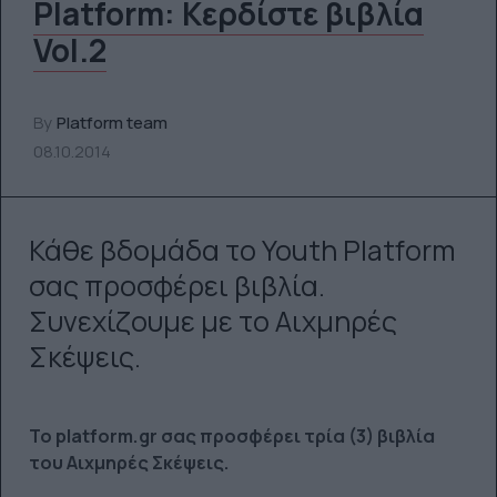
Platform: Κερδίστε βιβλία
Vol.2
By
Platform team
08.10.2014
Κάθε βδομάδα το Youth Platform
σας προσφέρει βιβλία.
Συνεχίζουμε με το Αιχμηρές
Σκέψεις.
Το platform.gr σας προσφέρει τρία (3) βιβλία
του Αιχμηρές Σκέψεις.