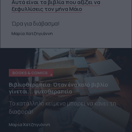
Αυτά είναι τα βιβλία που αξίζει να
ξεφυλλίσεις τον μήνα Μάιο
Ώρα για διάβασμα!
Μαρία Χατζηγιάννη
BOOKS & COMICS
Βιβλιοθεραπεία: Όταν ένα καλό βιβλίο
γίνεται... ψυχοθεραπεία
Το κατάλληλο κείμενο μπορεί να κάνει τη
διαφορά!
Μαρία Χατζηγιάννη