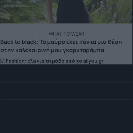
WHAT TO WEAR
Back to black: Το μαύρο έχει πάντα μια θέση
στην καλοκαιρινή μου γκαρνταρόμπα
Fashion: όλα για τη μόδα από το allyou.gr