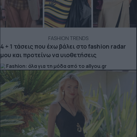
FASHION TRENDS
4 + 1 τάσεις που έχω βάλει στο fashion radar
μου και προτείνω να υιοθετήσεις
Fashion: όλα για τη μόδα από το allyou.gr