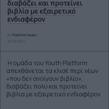
διαβάζει και προτείνει
βιβλία με εξαιρετικό
ενδιαφέρον
By
Platform team
25.03.2014
Η ομάδα του Youth Platform
απεχθάνεται τα κλισέ περί νέων
«που δεν ανοίγουν βιβλίο»,
διαβάζει πολύ και προτείνει
βιβλία με εξαιρετικό ενδιαφέρον