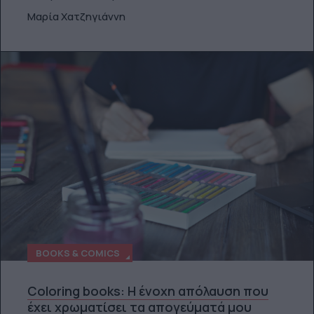
Μαρία Χατζηγιάννη
BOOKS & COMICS
Coloring books: H ένοχη απόλαυση που
έχει χρωματίσει τα απογεύματά μου