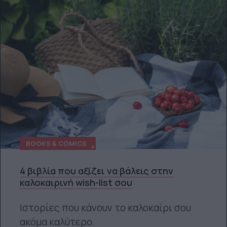
BOOKS & COMICS
4 βιβλία που αξίζει να βάλεις στην
καλοκαιρινή wish-list σου
Ιστορίες που κάνουν το καλοκαίρι σου
ακόμα καλύτερο.