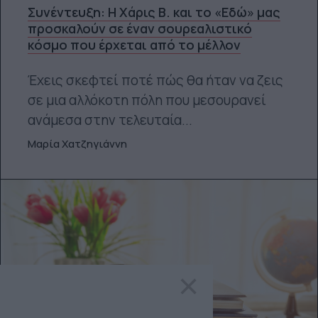
Συνέντευξη: H Χάρις Β. και το «Εδώ» μας
προσκαλούν σε έναν σουρεαλιστικό
κόσμο που έρχεται από το μέλλον
Έχεις σκεφτεί ποτέ πώς θα ήταν να ζεις
σε μια αλλόκοτη πόλη που μεσουρανεί
ανάμεσα στην τελευταία...
Μαρία Χατζηγιάννη
×