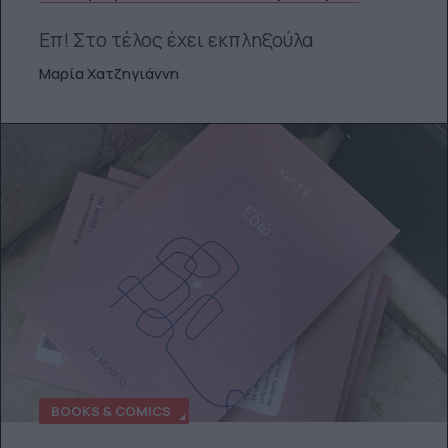
Επ! Στο τέλος έχει εκπληξούλα
Μαρία Χατζηγιάννη
BOOKS & COMICS