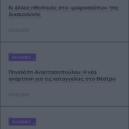
Κι άλλος ηθοποιός στο «μικροσκόπιο» της
Δικαιοσύνης
03.03.2021
SHOWBIZ
Πηνελόπη Αναστασοπούλου: Η νέα
ανάρτηση για τις καταγγελίες στο θέατρο
03.03.2021
SHOWBIZ