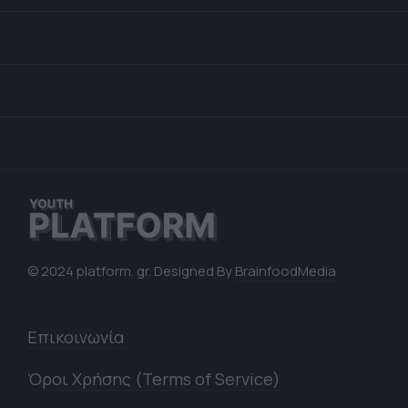
© 2024 platform. gr. Designed By
BrainfoodMedia
Επικοινωνία
Όροι Χρήσης (Terms of Service)