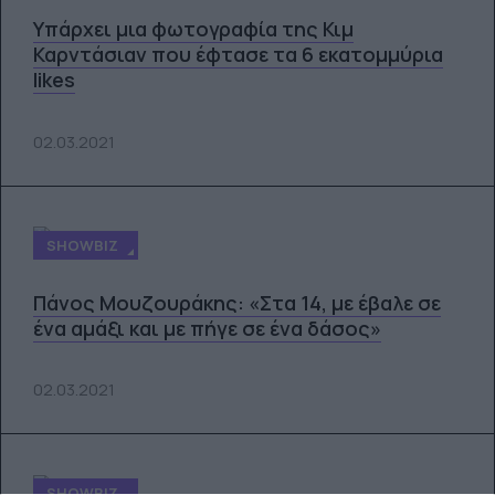
Υπάρχει μια φωτογραφία της Κιμ
Καρντάσιαν που έφτασε τα 6 εκατομμύρια
likes
02.03.2021
SHOWBIZ
Πάνος Μουζουράκης: «Στα 14, με έβαλε σε
ένα αμάξι και με πήγε σε ένα δάσος»
02.03.2021
SHOWBIZ