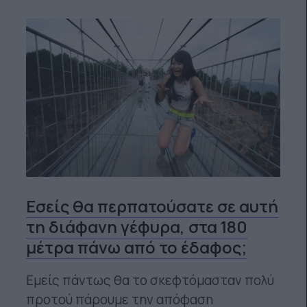
Εσείς θα περπατούσατε σε αυτή
τη διάφανη γέφυρα, στα 180
μέτρα πάνω από το έδαφος;
Εμείς πάντως θα το σκεφτόμασταν πολύ
προτού πάρουμε την απόφαση