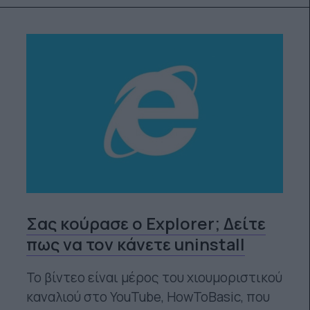
Σας κούρασε ο Explorer; Δείτε
πως να τον κάνετε uninstall
Το βίντεο είναι μέρος του χιουμοριστικού
καναλιού στο YouTube, HowToBasic, που