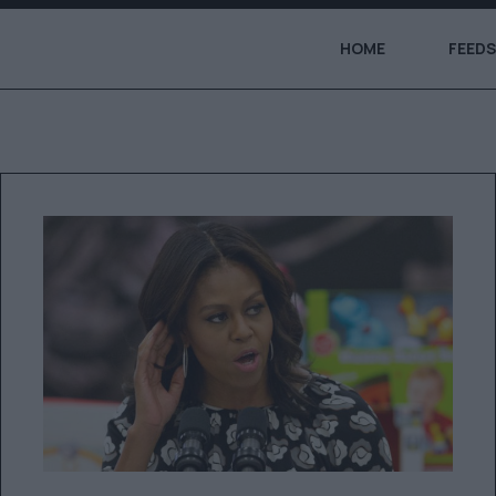
HOME
FEEDS