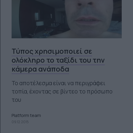
Τύπος χρησιμοποιεί σε
ολόκληρο το ταξίδι του την
κάμερα ανάποδα
Το αποτέλεσμα είναι να περιγράφει
τοπία, έχοντας σε βίντεο το πρόσωπο
του
Platform team
09.12.2015