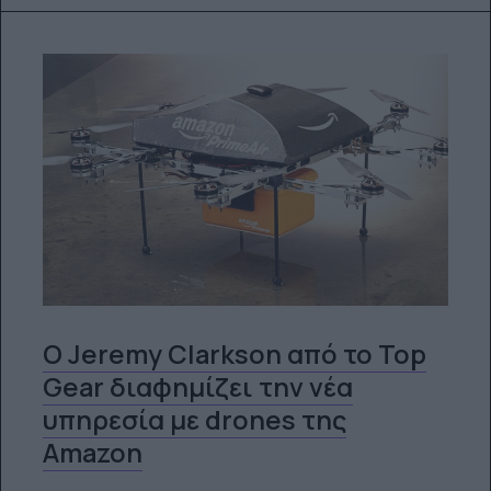
O Jeremy Clarkson από το Top
Gear διαφημίζει την νέα
υπηρεσία με drones της
Amazon