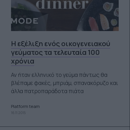
Η εξέλιξη ενός οικογενειακού
γεύματος τα τελευταία 100
χρόνια
Αν ήταν ελληνικό το γεύμα πάντως θα
βλέπαμε φακές, μπριάμ, σπανακόρυζο και
άλλα πατροπαράδοτα πιάτα
Platform team
16.11.2015