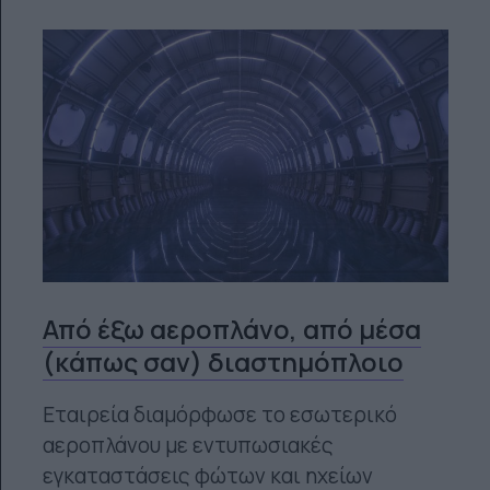
Από έξω αεροπλάνο, από μέσα
(κάπως σαν) διαστημόπλοιο
Εταιρεία διαμόρφωσε το εσωτερικό
αεροπλάνου με εντυπωσιακές
εγκαταστάσεις φώτων και ηχείων