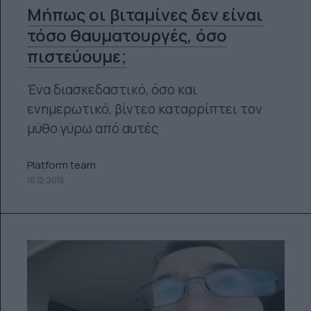
Μήπως οι βιταμίνες δεν είναι
τόσο θαυματουργές, όσο
πιστεύουμε;
Ένα διασκεδαστικό, όσο και
ενημερωτικό, βίντεο καταρρίπτει τον
μύθο γύρω από αυτές
Platform team
16.12.2015