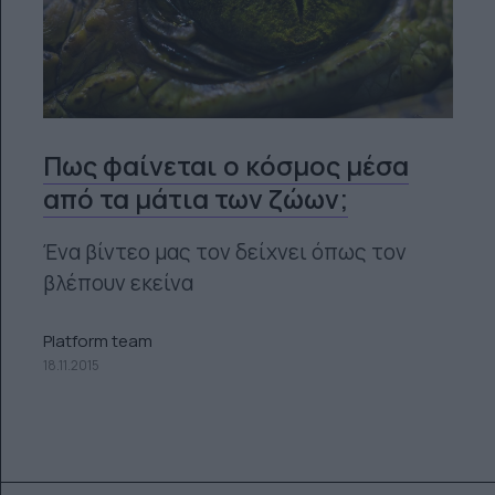
Πως φαίνεται ο κόσμος μέσα
από τα μάτια των ζώων;
Ένα βίντεο μας τον δείχνει όπως τον
βλέπουν εκείνα
Platform team
18.11.2015