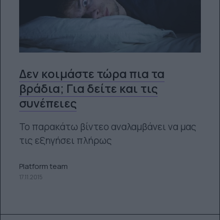
Δεν κοιμάστε τώρα πια τα
βράδια; Για δείτε και τις
συνέπειες
Το παρακάτω βίντεο αναλαμβάνει να μας
τις εξηγήσει πλήρως
Platform team
17.11.2015