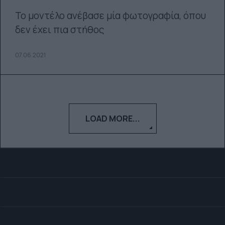
Το μοντέλο ανέβασε μία φωτογραφία, όπου
δεν έχει πια στήθος
07.06.2021
LOAD MORE...