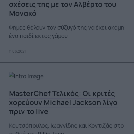
σχέσεις της με τον Αλβέρτο του
Μονακό
Φήμες θέλουν τον σύζυγό της να έχει ακόμη
ένα παιδί εκτός γάμου
11.06.2021
MasterChef Τελικός: Οι κριτές
χορεύουν Michael Jackson λίγο
πριν το live
Κουτσόπουλος, Ιωαννίδης και Κοντιζάς στο