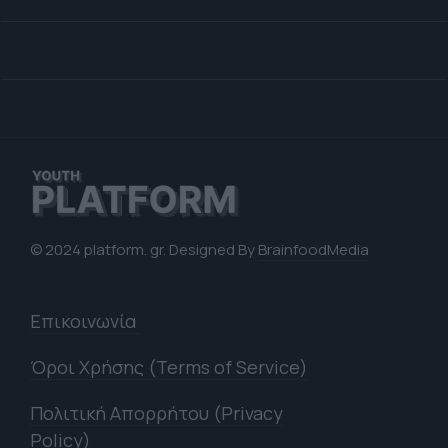
© 2024 platform. gr. Designed By
BrainfoodMedia
Επικοινωνία
Όροι Χρήσης (Terms of Service)
Πολιτική Απορρήτου (Privacy
Policy)