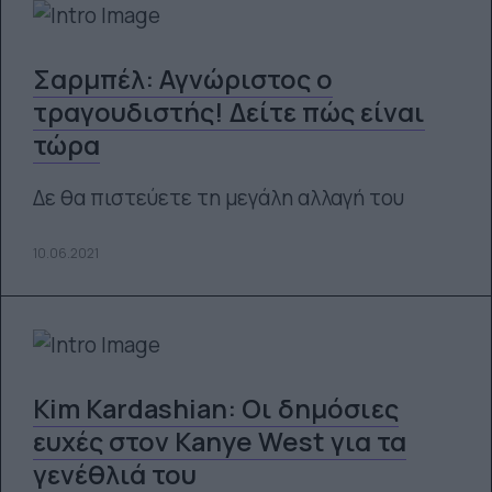
Σαρμπέλ: Αγνώριστος ο
τραγουδιστής! Δείτε πώς είναι
τώρα
Δε θα πιστεύετε τη μεγάλη αλλαγή του
10.06.2021
Kim Kardashian: Οι δημόσιες
ευχές στον Kanye West για τα
γενέθλιά του