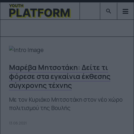
Type 2 or mor
Μαρέβα Μητσοτάκη: Δείτε τι
φόρεσε στα εγκαίνια έκθεσης
σύγχρονης τέχνης
Με τον Κυριάκο Μητσοτάκη στον νέο χώρο
πολιτισμού της Βουλής
13.06.2021