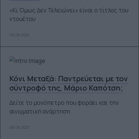
«Κι Όμως Δεν Τελειώνει» είναι ο τίτλος του
ντουέτου
09.06.2021
Κόνι Μεταξά: Παντρεύεται με τον
σύντροφό της, Μάριο Καπότση;
Δείτε το μονόπετρο που φοράει και την
αινιγματική ανάρτηση
08.06.2021