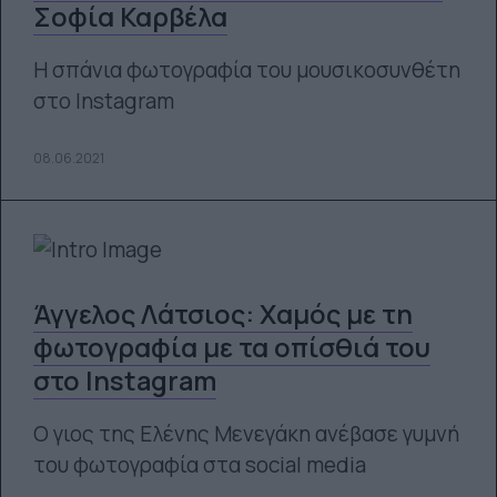
Σοφία Καρβέλα
Η σπάνια φωτογραφία του μουσικοσυνθέτη
στο Instagram
08.06.2021
Άγγελος Λάτσιος: Χαμός με τη
φωτογραφία με τα οπίσθιά του
στο Instagram
Ο γιος της Ελένης Μενεγάκη ανέβασε γυμνή
του φωτογραφία στα social media