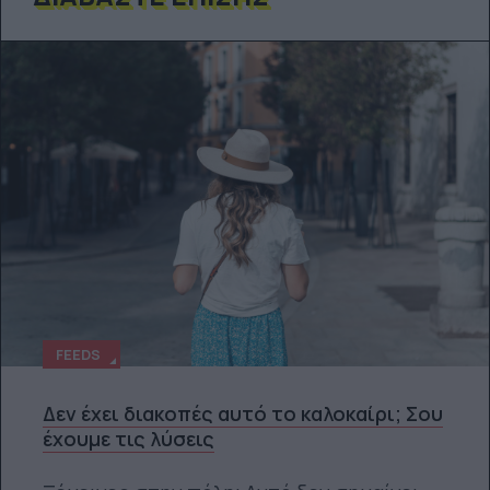
FEEDS
Δεν έχει διακοπές αυτό το καλοκαίρι; Σου
έχουμε τις λύσεις