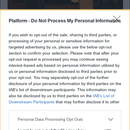
Platform -
Do Not Process My Personal Information
If you wish to opt-out of the sale, sharing to third parties, or
processing of your personal or sensitive information for
targeted advertising by us, please use the below opt-out
section to confirm your selection. Please note that after your
opt-out request is processed you may continue seeing
interest-based ads based on personal information utilized by
us or personal information disclosed to third parties prior to
your opt-out. You may separately opt-out of the further
disclosure of your personal information by third parties on the
IAB’s list of downstream participants. This information may
also be disclosed by us to third parties on the
IAB’s List of
Downstream Participants
that may further disclose it to other
third parties.
Personal Data Processing Opt Outs