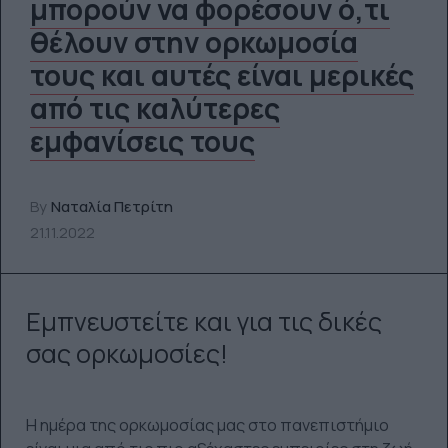
μπορούν να φορέσουν ό,τι
θέλουν στην ορκωμοσία
τους και αυτές είναι μερικές
από τις καλύτερες
εμφανίσεις τους
By
Ναταλία Πετρίτη
21.11.2022
Εμπνευστείτε και για τις δικές
σας ορκωμοσίες!
Η ημέρα της ορκωμοσίας μας στο πανεπιστήμιο