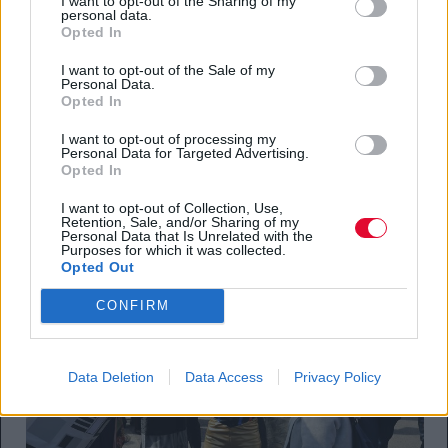
I want to opt-out of the Sharing of my
personal data.
Opted In
I want to opt-out of the Sale of my
Personal Data.
Opted In
I want to opt-out of processing my
Personal Data for Targeted Advertising.
Opted In
I want to opt-out of Collection, Use,
Retention, Sale, and/or Sharing of my
Personal Data that Is Unrelated with the
Purposes for which it was collected.
Opted Out
CONFIRM
Data Deletion
Data Access
Privacy Policy