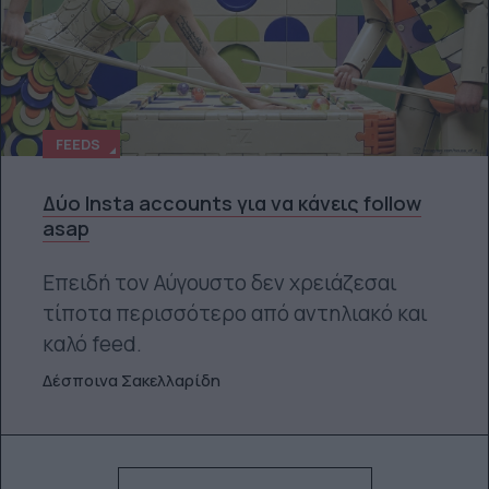
FEEDS
Δύο Insta accounts για να κάνεις follow
asap
Επειδή τον Αύγουστο δεν χρειάζεσαι
τίποτα περισσότερο από αντηλιακό και
καλό feed.
Δέσποινα Σακελλαρίδη