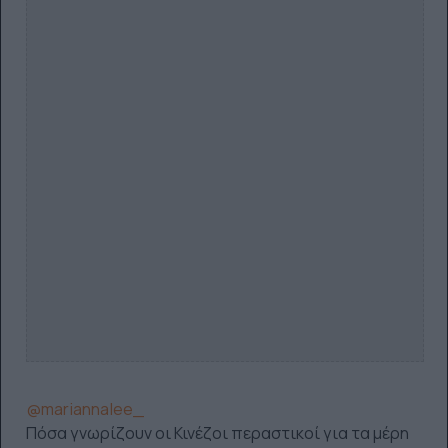
@mariannalee_
Πόσα γνωρίζουν οι Κινέζοι περαστικοί για τα μέρη