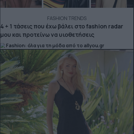
FASHION TRENDS
4 + 1 τάσεις που έχω βάλει στο fashion radar
μου και προτείνω να υιοθετήσεις
Fashion: όλα για τη μόδα από το allyou.gr