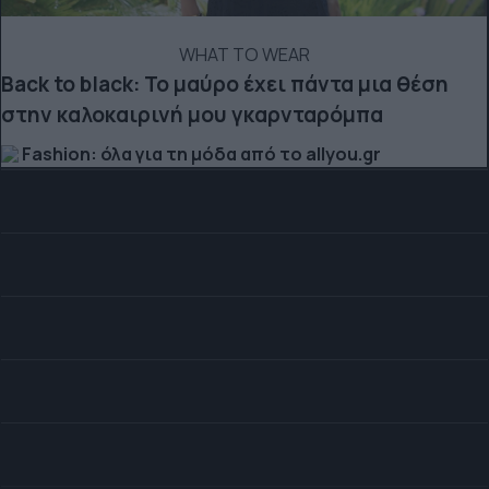
WHAT TO WEAR
Back to black: Το μαύρο έχει πάντα μια θέση
στην καλοκαιρινή μου γκαρνταρόμπα
Fashion: όλα για τη μόδα από το allyou.gr