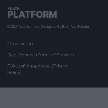
© 2024 platform. gr. Designed By
BrainfoodMedia
Επικοινωνία
Όροι Χρήσης (Terms of Service)
Πολιτική Απορρήτου (Privacy
Policy)