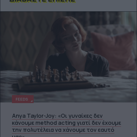
FEEDS
Anya Taylor-Joy: «Οι γυναίκες δεν
κάνουμε method acting γιατί δεν έχουμε
την πολυτέλεια να χάνουμε τον εαυτό
μας»