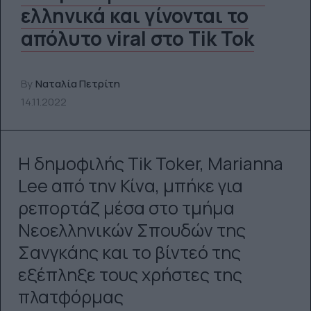
ελληνικά και γίνονται το
απόλυτο viral στο Tik Tok
By
Ναταλία Πετρίτη
14.11.2022
Η δημοφιλής Tik Toker, Marianna
Lee από την Κίνα, μπήκε για
ρεπορτάζ μέσα στο τμήμα
Νεοελληνικών Σπουδών της
Σανγκάης και το βίντεό της
εξέπληξε τους χρήστες της
πλατφόρμας