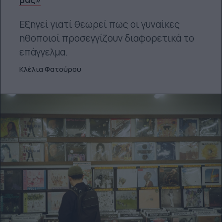
Εξηγεί γιατί θεωρεί πως οι γυναίκες
ηθοποιοί προσεγγίζουν διαφορετικά το
επάγγελμα.
Κλέλια Φατούρου